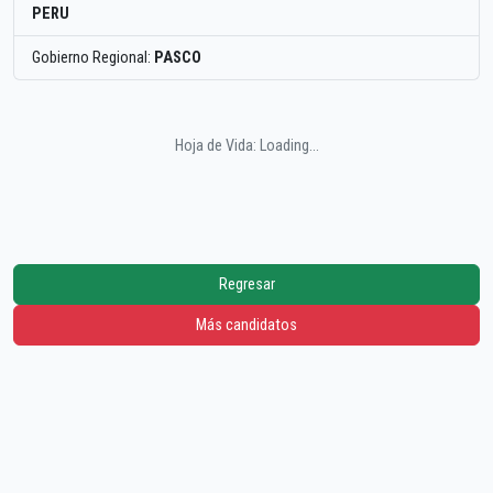
PERU
Gobierno Regional:
PASCO
Hoja de Vida: Loading...
Regresar
Más candidatos