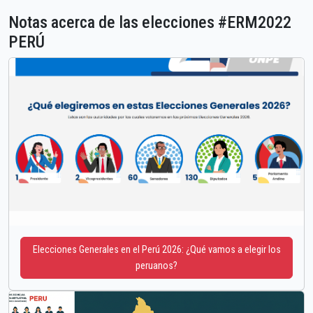
Notas acerca de las elecciones #ERM2022
PERÚ
Elecciones Generales en el Perú 2026: ¿Qué vamos a elegir los
peruanos?