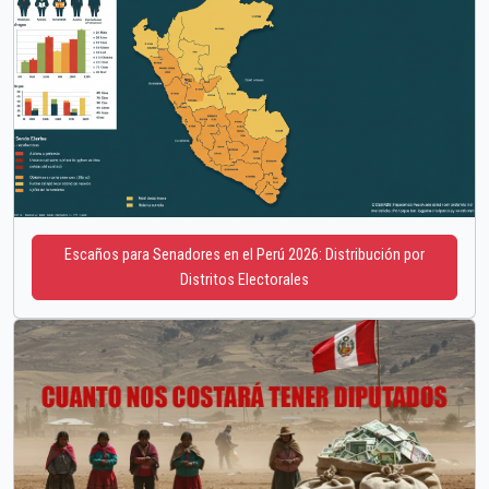
Escaños para Senadores en el Perú 2026: Distribución por
Distritos Electorales