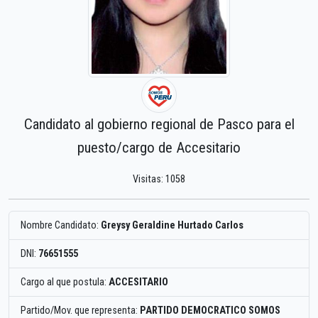
Candidato al gobierno regional de Pasco para el
puesto/cargo de Accesitario
Visitas: 1058
Nombre Candidato:
Greysy Geraldine Hurtado Carlos
DNI:
76651555
Cargo al que postula:
ACCESITARIO
Partido/Mov. que representa:
PARTIDO DEMOCRATICO SOMOS