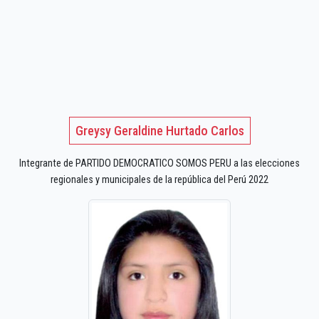
Greysy Geraldine Hurtado Carlos
Integrante de PARTIDO DEMOCRATICO SOMOS PERU a las elecciones
regionales y municipales de la república del Perú 2022