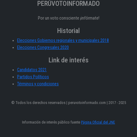
PERÚVOTOINFORMADO
Por un voto consciente ¡infórmate!
Historial
Elecciones Gobiernos regionales y municipales 2018
Elecciones Congresales 2020
Link de interés
Candidatos 2021
Partidos Políticos
Términos y condiciones
© Todos los derechos reservados | peruvotoinformado.com | 2017 - 2025
Información de interés público fuente
Página Oficial del JNE