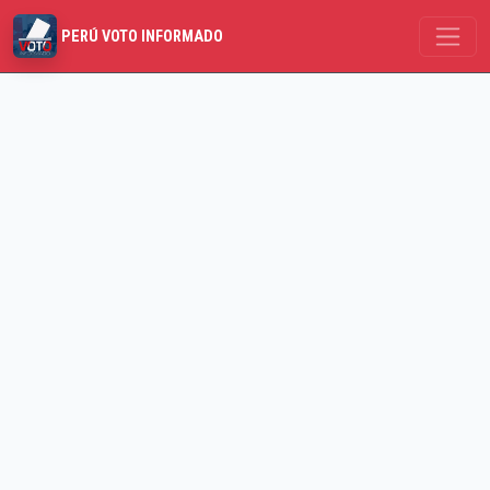
PERÚ VOTO INFORMADO