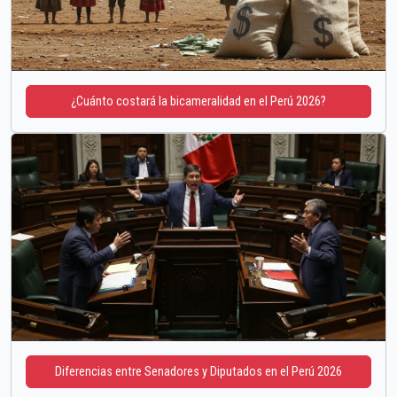
¿Cuánto costará la bicameralidad en el Perú 2026?
Diferencias entre Senadores y Diputados en el Perú 2026