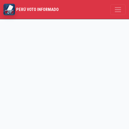
PERÚ VOTO INFORMADO