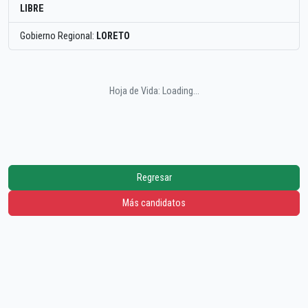
LIBRE
Gobierno Regional:
LORETO
Hoja de Vida: Loading...
Regresar
Más candidatos