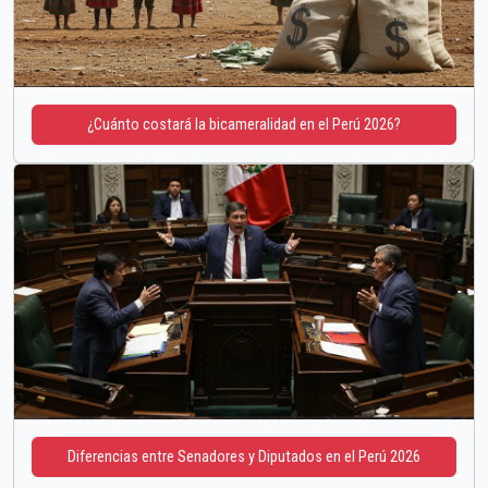
¿Cuánto costará la bicameralidad en el Perú 2026?
Diferencias entre Senadores y Diputados en el Perú 2026