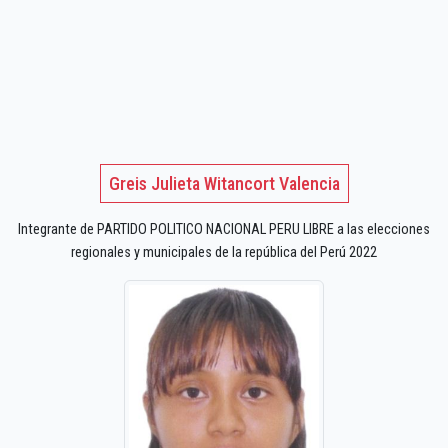
Greis Julieta Witancort Valencia
Integrante de PARTIDO POLITICO NACIONAL PERU LIBRE a las elecciones
regionales y municipales de la república del Perú 2022