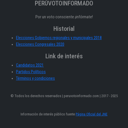
PERÚVOTOINFORMADO
Por un voto consciente ¡infórmate!
Historial
Elecciones Gobiernos regionales y municipales 2018
Elecciones Congresales 2020
Link de interés
Candidatos 2021
Partidos Políticos
Términos y condiciones
© Todos los derechos reservados | peruvotoinformado.com | 2017 - 2025
Información de interés público fuente
Página Oficial del JNE