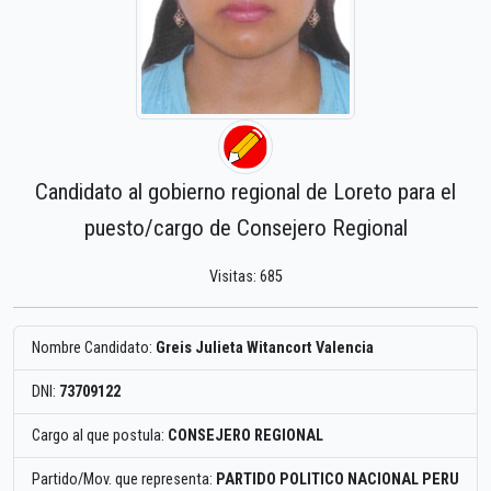
Candidato al gobierno regional de Loreto para el
puesto/cargo de Consejero Regional
Visitas: 685
Nombre Candidato:
Greis Julieta Witancort Valencia
DNI:
73709122
Cargo al que postula:
CONSEJERO REGIONAL
Partido/Mov. que representa:
PARTIDO POLITICO NACIONAL PERU