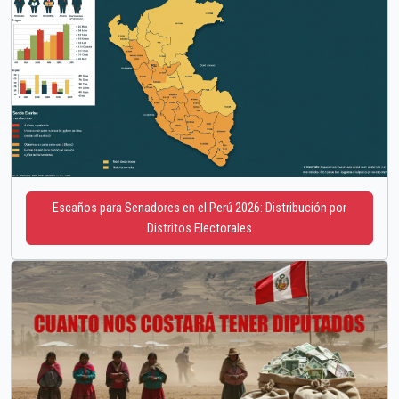
Escaños para Senadores en el Perú 2026: Distribución por
Distritos Electorales