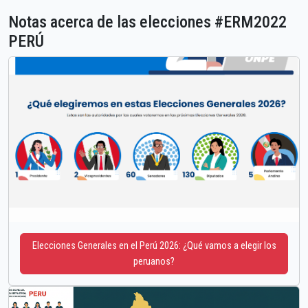
Notas acerca de las elecciones #ERM2022
PERÚ
Elecciones Generales en el Perú 2026: ¿Qué vamos a elegir los
peruanos?