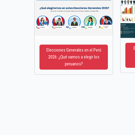
Elecciones Generales en el Perú
2026: ¿Qué vamos a elegir los
peruanos?