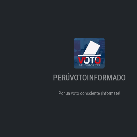
PERÚVOTOINFORMADO
Por un voto consciente ¡infórmate!