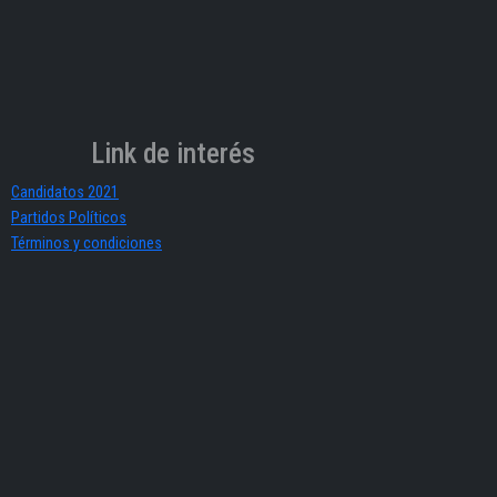
Link de interés
Candidatos 2021
Partidos Políticos
Términos y condiciones