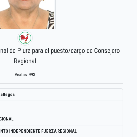
onal de Piura para el puesto/cargo de Consejero
Regional
Visitas: 993
Gallegos
GIONAL
NTO INDEPENDIENTE FUERZA REGIONAL