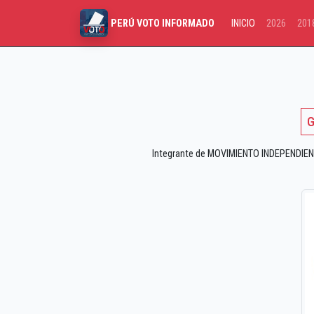
INICIO
2026
201
PERÚ VOTO INFORMADO
G
Integrante de MOVIMIENTO INDEPENDIENT