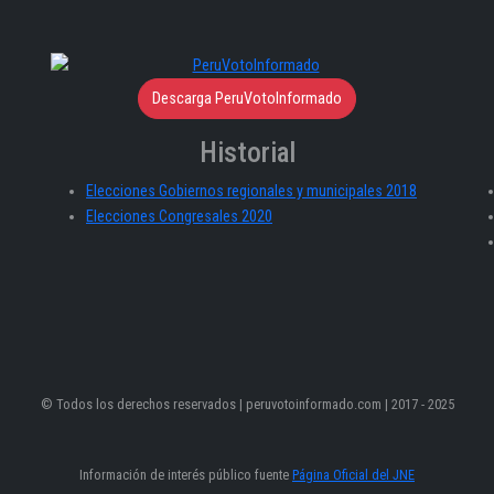
Descarga PeruVotoInformado
Historial
Elecciones Gobiernos regionales y municipales 2018
Elecciones Congresales 2020
© Todos los derechos reservados | peruvotoinformado.com | 2017 - 2025
Información de interés público fuente
Página Oficial del JNE