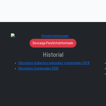
Descarga PeruVotoInformado
Historial
Elecciones Gobiernos regionales y municipales 2018
Elecciones Congresales 2020