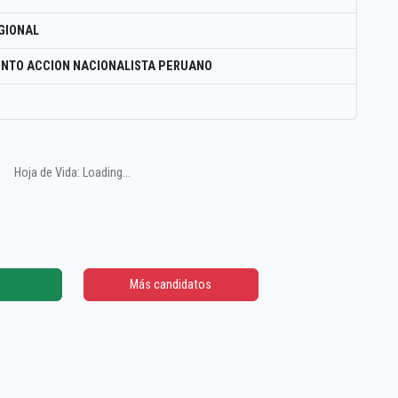
GIONAL
NTO ACCION NACIONALISTA PERUANO
Hoja de Vida: Loading...
Más candidatos