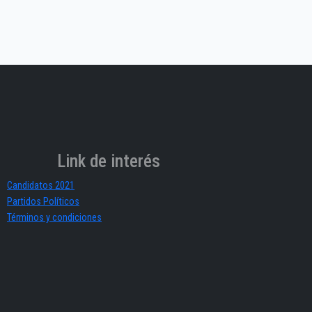
Link de interés
Candidatos 2021
Partidos Políticos
Términos y condiciones