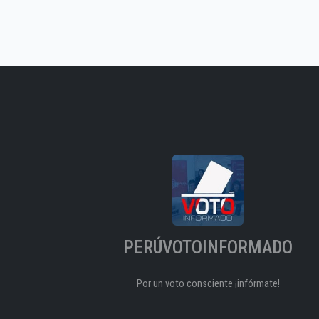
PERÚVOTOINFORMADO
Por un voto consciente ¡infórmate!