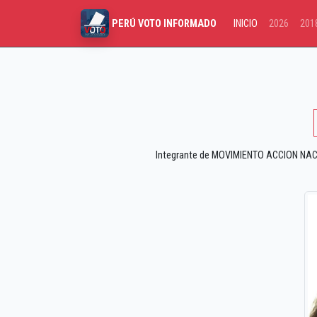
INICIO
2026
201
PERÚ VOTO INFORMADO
Integrante de MOVIMIENTO ACCION NACI