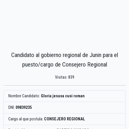
Candidato al gobierno regional de Junin para el
puesto/cargo de Consejero Regional
Visitas: 839
Nombre Candidato:
Gloria jesusa cusi roman
DNI:
09839235
Cargo al que postula:
CONSEJERO REGIONAL