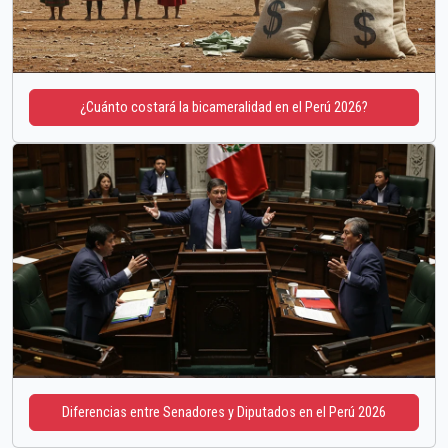
¿Cuánto costará la bicameralidad en el Perú 2026?
Diferencias entre Senadores y Diputados en el Perú 2026