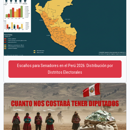
Escaños para Senadores en el Perú 2026: Distribución por
Distritos Electorales