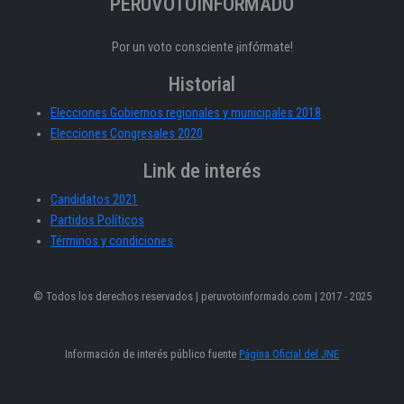
PERÚVOTOINFORMADO
Por un voto consciente ¡infórmate!
Historial
Elecciones Gobiernos regionales y municipales 2018
Elecciones Congresales 2020
Link de interés
Candidatos 2021
Partidos Políticos
Términos y condiciones
© Todos los derechos reservados | peruvotoinformado.com | 2017 - 2025
Información de interés público fuente
Página Oficial del JNE