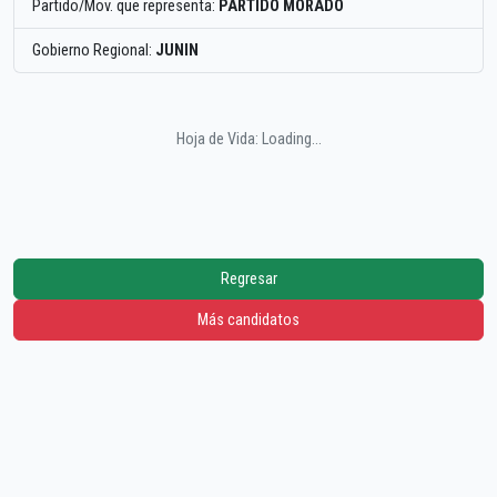
Partido/Mov. que representa:
PARTIDO MORADO
Gobierno Regional:
JUNIN
Hoja de Vida: Loading...
Regresar
Más candidatos