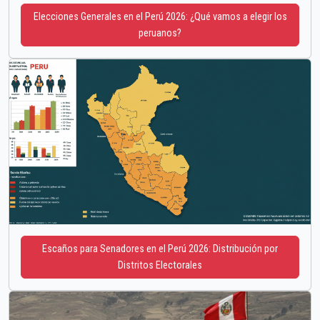
Elecciones Generales en el Perú 2026: ¿Qué vamos a elegir los
peruanos?
Escaños para Senadores en el Perú 2026: Distribución por
Distritos Electorales