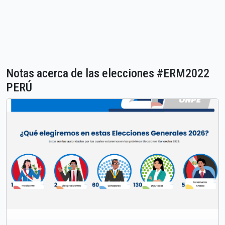
Notas acerca de las elecciones #ERM2022
PERÚ