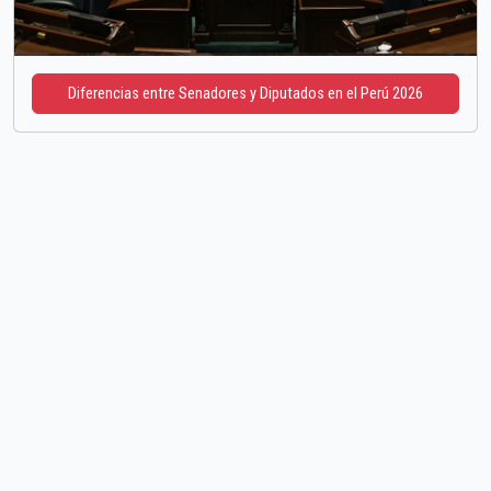
Diferencias entre Senadores y Diputados en el Perú 2026