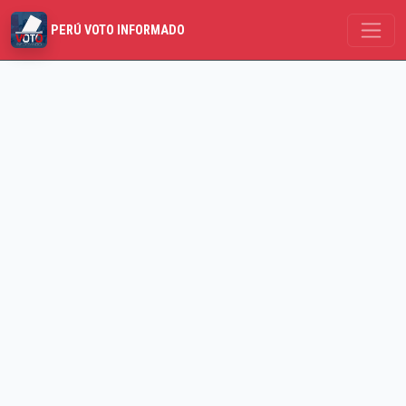
PERÚ VOTO INFORMADO