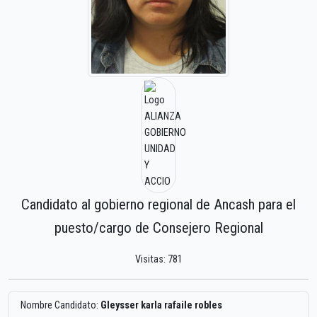
Candidato al gobierno regional de Ancash para el
puesto/cargo de Consejero Regional
Visitas: 781
Nombre Candidato:
Gleysser karla rafaile robles