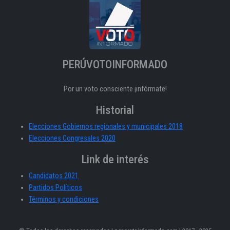
PERÚVOTOINFORMADO
Por un voto consciente ¡infórmate!
Historial
Elecciones Gobiernos regionales y municipales 2018
Elecciones Congresales 2020
Link de interés
Candidatos 2021
Partidos Políticos
Términos y condiciones