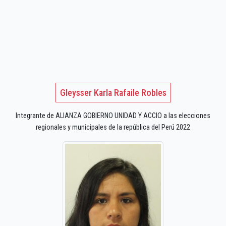
Gleysser Karla Rafaile Robles
Integrante de ALIANZA GOBIERNO UNIDAD Y ACCIO a las elecciones
regionales y municipales de la república del Perú 2022