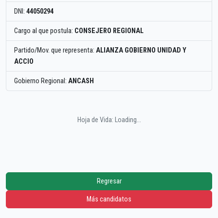
DNI:
44050294
Cargo al que postula:
CONSEJERO REGIONAL
Partido/Mov. que representa:
ALIANZA GOBIERNO UNIDAD Y
ACCIO
Gobierno Regional:
ANCASH
Hoja de Vida: Loading...
Regresar
Más candidatos