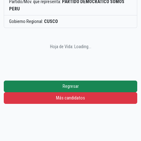
Partido/Mov. que representa:
PARTIDO DEMOCRATICO SOMOS
PERU
Gobierno Regional:
CUSCO
Hoja de Vida: Loading...
Regresar
Más candidatos