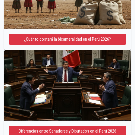
¿Cuánto costará la bicameralidad en el Perú 2026?
Diferencias entre Senadores y Diputados en el Perú 2026