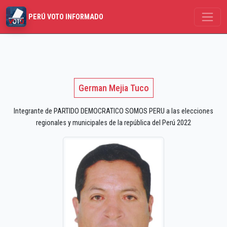
PERÚ VOTO INFORMADO
German Mejia Tuco
Integrante de PARTIDO DEMOCRATICO SOMOS PERU a las elecciones
regionales y municipales de la república del Perú 2022