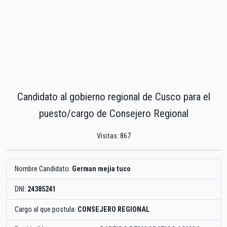
Candidato al gobierno regional de Cusco para el
puesto/cargo de Consejero Regional
Visitas: 867
Nombre Candidato:
German mejia tuco
DNI:
24385241
Cargo al que postula:
CONSEJERO REGIONAL