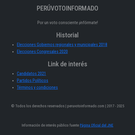
PERÚVOTOINFORMADO
Por un voto consciente ¡infórmate!
Historial
Elecciones Gobiernos regionales y municipales 2018
Elecciones Congresales 2020
Link de interés
Candidatos 2021
Partidos Políticos
Términos y condiciones
© Todos los derechos reservados | peruvotoinformado.com | 2017 - 2025
Información de interés público fuente
Página Oficial del JNE