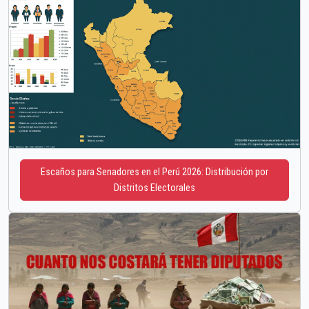
Escaños para Senadores en el Perú 2026: Distribución por
Distritos Electorales