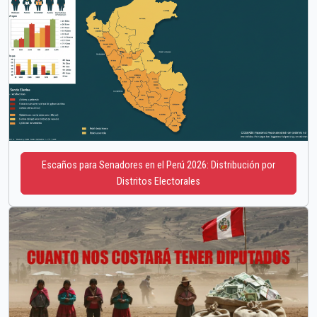
Escaños para Senadores en el Perú 2026: Distribución por
Distritos Electorales