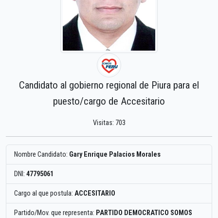
Candidato al gobierno regional de Piura para el
puesto/cargo de Accesitario
Visitas: 703
Nombre Candidato:
Gary Enrique Palacios Morales
DNI:
47795061
Cargo al que postula:
ACCESITARIO
Partido/Mov. que representa:
PARTIDO DEMOCRATICO SOMOS