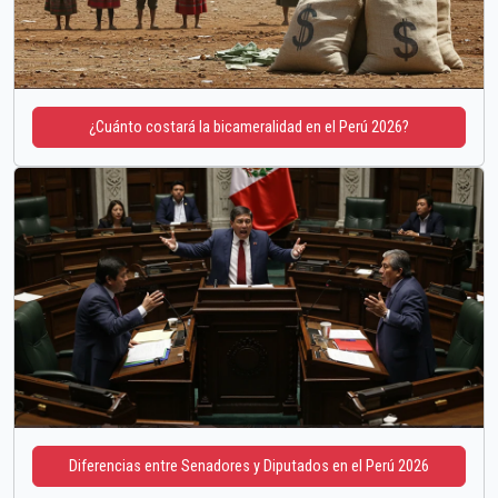
¿Cuánto costará la bicameralidad en el Perú 2026?
Diferencias entre Senadores y Diputados en el Perú 2026