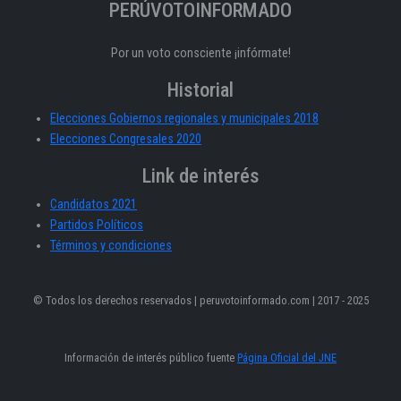
PERÚVOTOINFORMADO
Por un voto consciente ¡infórmate!
Historial
Elecciones Gobiernos regionales y municipales 2018
Elecciones Congresales 2020
Link de interés
Candidatos 2021
Partidos Políticos
Términos y condiciones
© Todos los derechos reservados | peruvotoinformado.com | 2017 - 2025
Información de interés público fuente
Página Oficial del JNE