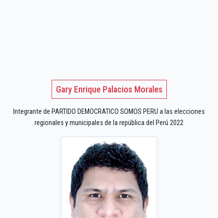
Gary Enrique Palacios Morales
Integrante de PARTIDO DEMOCRATICO SOMOS PERU a las elecciones
regionales y municipales de la república del Perú 2022