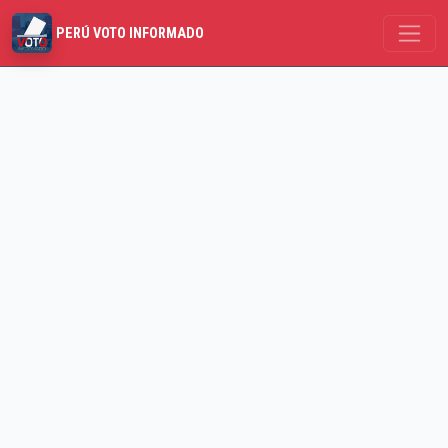
PERÚ VOTO INFORMADO