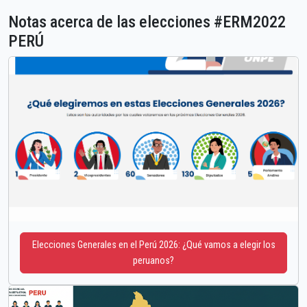
Notas acerca de las elecciones #ERM2022
PERÚ
Elecciones Generales en el Perú 2026: ¿Qué vamos a elegir los
peruanos?