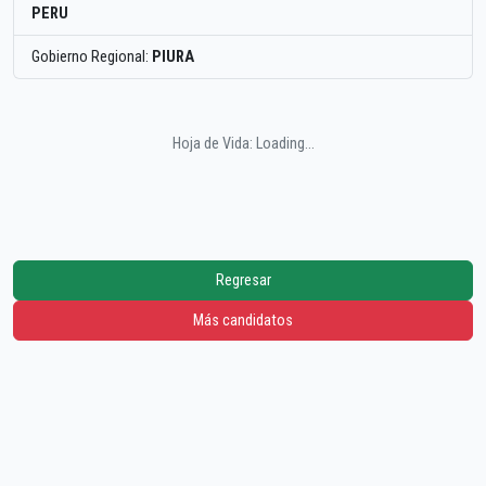
PERU
Gobierno Regional:
PIURA
Hoja de Vida: Loading...
Regresar
Más candidatos