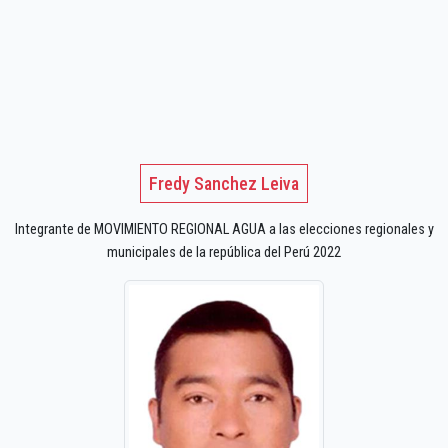
Fredy Sanchez Leiva
Integrante de MOVIMIENTO REGIONAL AGUA a las elecciones regionales y
municipales de la república del Perú 2022