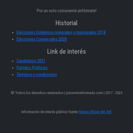
Por un voto consciente ¡infórmate!
Historial
Elecciones Gobiernos regionales y municipales 2018
Elecciones Congresales 2020
Link de interés
Candidatos 2021
Partidos Políticos
Términos y condiciones
© Todos los derechos reservados | peruvotoinformado.com | 2017 - 2025
Información de interés público fuente
Página Oficial del JNE