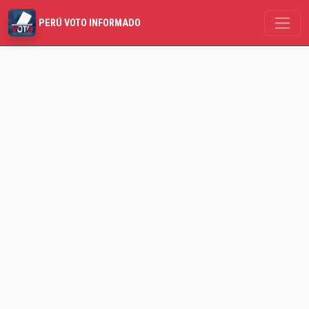
PERÚ VOTO INFORMADO