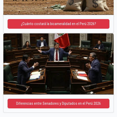
¿Cuánto costará la bicameralidad en el Perú 2026?
Diferencias entre Senadores y Diputados en el Perú 2026