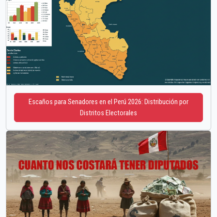
Escaños para Senadores en el Perú 2026: Distribución por
Distritos Electorales