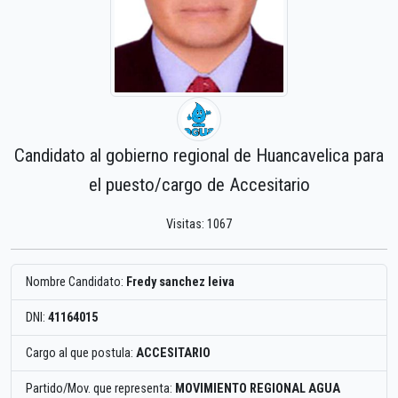
Candidato al gobierno regional de Huancavelica para
el puesto/cargo de Accesitario
Visitas: 1067
Nombre Candidato:
Fredy sanchez leiva
DNI:
41164015
Cargo al que postula:
ACCESITARIO
Partido/Mov. que representa:
MOVIMIENTO REGIONAL AGUA