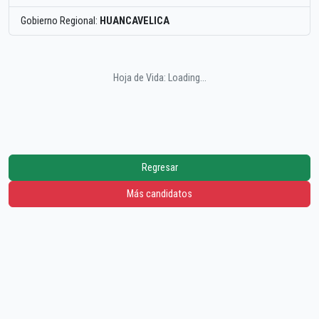
Gobierno Regional:
HUANCAVELICA
Hoja de Vida: Loading...
Regresar
Más candidatos