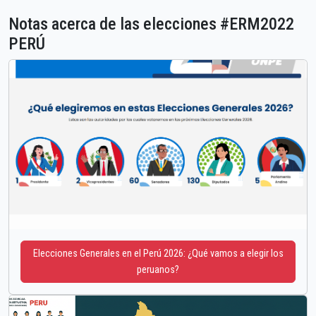
Notas acerca de las elecciones #ERM2022
PERÚ
Elecciones Generales en el Perú 2026: ¿Qué vamos a elegir los
peruanos?