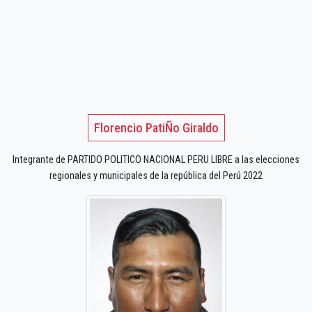
Florencio PatiÑo Giraldo
Integrante de PARTIDO POLITICO NACIONAL PERU LIBRE a las elecciones
regionales y municipales de la república del Perú 2022