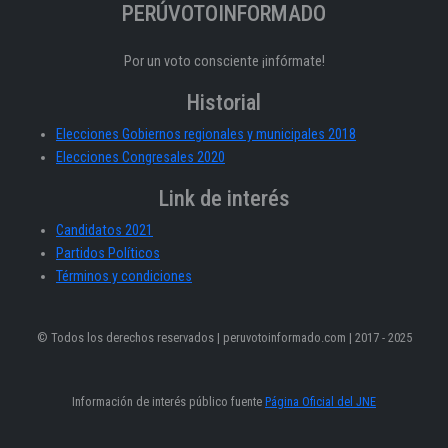
PERÚVOTOINFORMADO
Por un voto consciente ¡infórmate!
Historial
Elecciones Gobiernos regionales y municipales 2018
Elecciones Congresales 2020
Link de interés
Candidatos 2021
Partidos Políticos
Términos y condiciones
© Todos los derechos reservados | peruvotoinformado.com | 2017 - 2025
Información de interés público fuente
Página Oficial del JNE