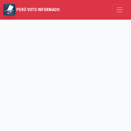
PERÚ VOTO INFORMADO