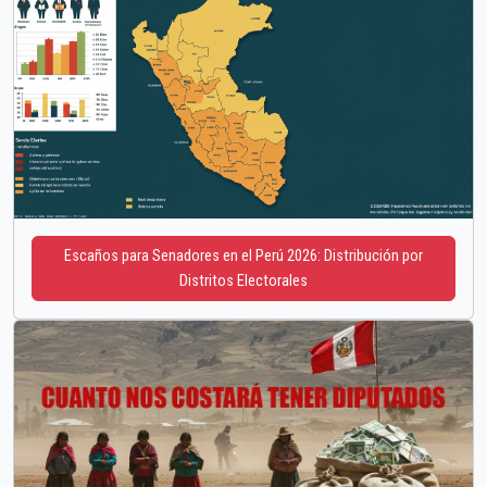
Escaños para Senadores en el Perú 2026: Distribución por
Distritos Electorales