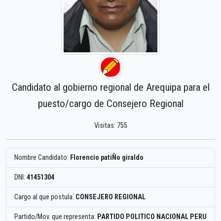
Candidato al gobierno regional de Arequipa para el
puesto/cargo de Consejero Regional
Visitas: 755
Nombre Candidato:
Florencio patiÑo giraldo
DNI:
41451304
Cargo al que postula:
CONSEJERO REGIONAL
Partido/Mov. que representa:
PARTIDO POLITICO NACIONAL PERU