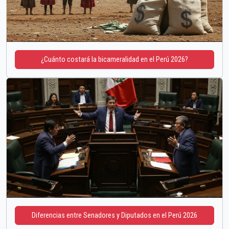
¿Cuánto costará la bicameralidad en el Perú 2026?
Diferencias entre Senadores y Diputados en el Perú 2026