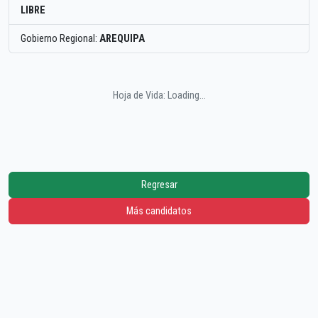
LIBRE
Gobierno Regional:
AREQUIPA
Hoja de Vida: Loading...
Regresar
Más candidatos