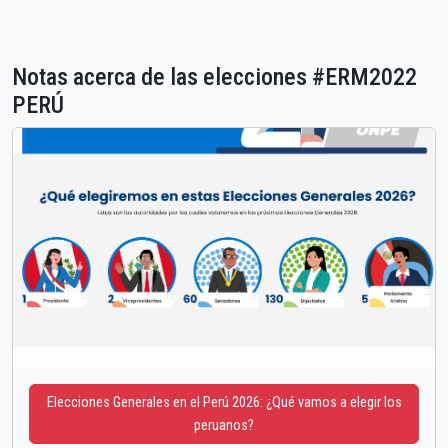
Notas acerca de las elecciones #ERM2022
PERÚ
Elecciones Generales en el Perú 2026: ¿Qué vamos a elegir los
peruanos?