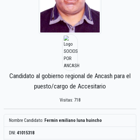
Candidato al gobierno regional de Ancash para el
puesto/cargo de Accesitario
Visitas: 718
Nombre Candidato:
Fermin emiliano luna huincho
DNI:
41015318