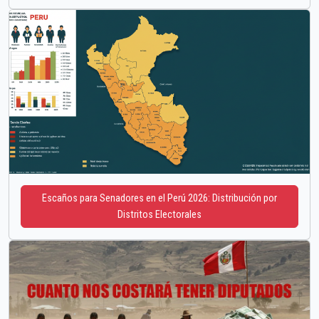
Escaños para Senadores en el Perú 2026: Distribución por
Distritos Electorales