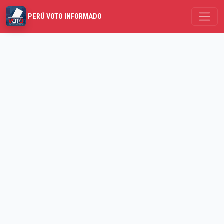
PERÚ VOTO INFORMADO