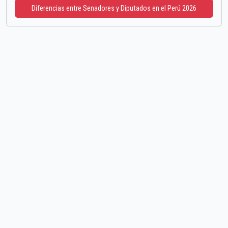
Diferencias entre Senadores y Diputados en el Perú 2026