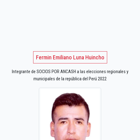
Fermin Emiliano Luna Huincho
Integrante de SOCIOS POR ANCASH a las elecciones regionales y
municipales de la república del Perú 2022