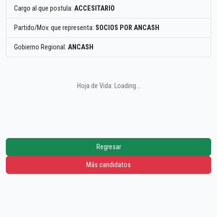
Cargo al que postula:
ACCESITARIO
Partido/Mov. que representa:
SOCIOS POR ANCASH
Gobierno Regional:
ANCASH
Hoja de Vida: Loading...
Regresar
Más candidatos