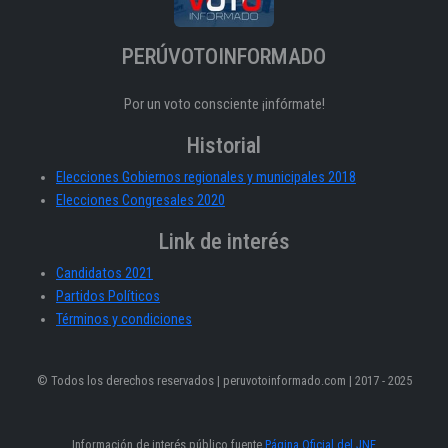
PERÚVOTOINFORMADO
Por un voto consciente ¡infórmate!
Historial
Elecciones Gobiernos regionales y municipales 2018
Elecciones Congresales 2020
Link de interés
Candidatos 2021
Partidos Políticos
Términos y condiciones
© Todos los derechos reservados | peruvotoinformado.com | 2017 - 2025
Información de interés público fuente
Página Oficial del JNE