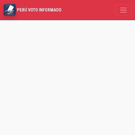
PERÚ VOTO INFORMADO