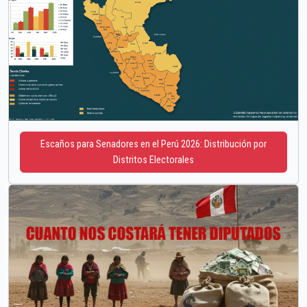
Escaños para Senadores en el Perú 2026: Distribución por
Distritos Electorales