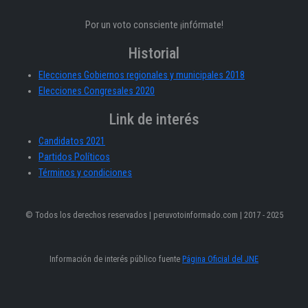
Por un voto consciente ¡infórmate!
Historial
Elecciones Gobiernos regionales y municipales 2018
Elecciones Congresales 2020
Link de interés
Candidatos 2021
Partidos Políticos
Términos y condiciones
© Todos los derechos reservados | peruvotoinformado.com | 2017 - 2025
Información de interés público fuente
Página Oficial del JNE