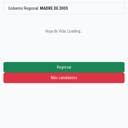
Gobierno Regional:
MADRE DE DIOS
Hoja de Vida: Loading...
Regresar
Más candidatos