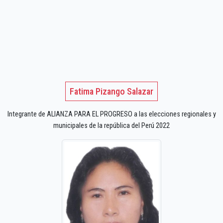
Fatima Pizango Salazar
Integrante de ALIANZA PARA EL PROGRESO a las elecciones regionales y
municipales de la república del Perú 2022