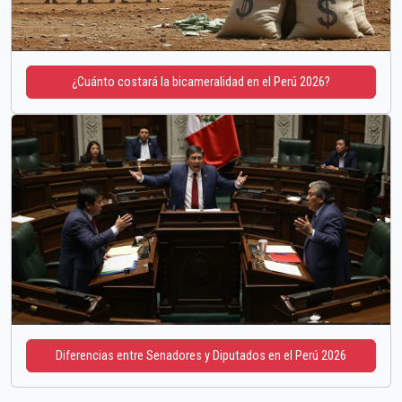
¿Cuánto costará la bicameralidad en el Perú 2026?
Diferencias entre Senadores y Diputados en el Perú 2026