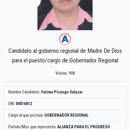
Candidato al gobierno regional de Madre De Dios
para el puesto/cargo de Gobernador Regional
Visitas: 908
Nombre Candidato:
Fatima Pizango Salazar
DNI:
04816812
Cargo al que postula:
GOBERNADOR REGIONAL
Partido/Mov. que representa:
ALIANZA PARA EL PROGRESO