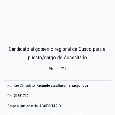
Candidato al gobierno regional de Cusco para el
puesto/cargo de Accesitario
Visitas: 731
Nombre Candidato:
Facundo ataulluco llamacponcca
DNI:
24361740
Cargo al que postula:
ACCESITARIO