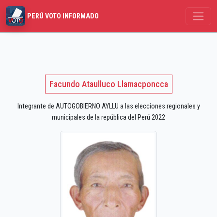
PERÚ VOTO INFORMADO
Facundo Ataulluco Llamacponcca
Integrante de AUTOGOBIERNO AYLLU a las elecciones regionales y
municipales de la república del Perú 2022