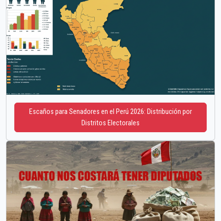
Escaños para Senadores en el Perú 2026: Distribución por
Distritos Electorales