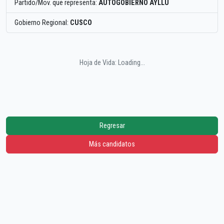
Partido/Mov. que representa:
AUTOGOBIERNO AYLLU
Gobierno Regional:
CUSCO
Hoja de Vida: Loading...
Regresar
Más candidatos