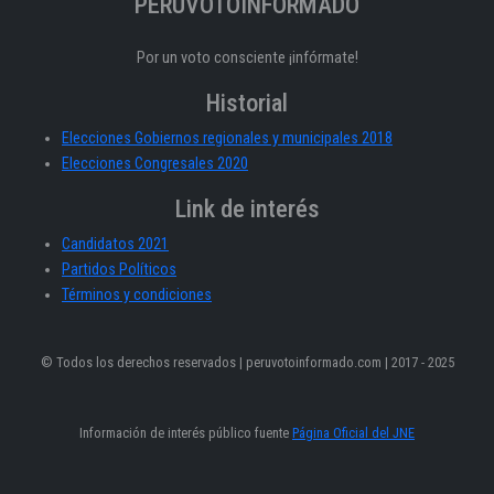
PERÚVOTOINFORMADO
Por un voto consciente ¡infórmate!
Historial
Elecciones Gobiernos regionales y municipales 2018
Elecciones Congresales 2020
Link de interés
Candidatos 2021
Partidos Políticos
Términos y condiciones
© Todos los derechos reservados | peruvotoinformado.com | 2017 - 2025
Información de interés público fuente
Página Oficial del JNE