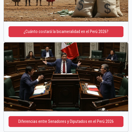
¿Cuánto costará la bicameralidad en el Perú 2026?
Diferencias entre Senadores y Diputados en el Perú 2026