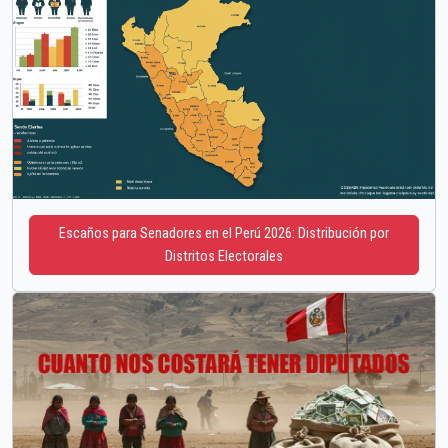
Escaños para Senadores en el Perú 2026: Distribución por
Distritos Electorales