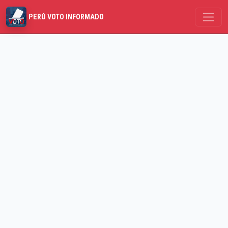
PERÚ VOTO INFORMADO