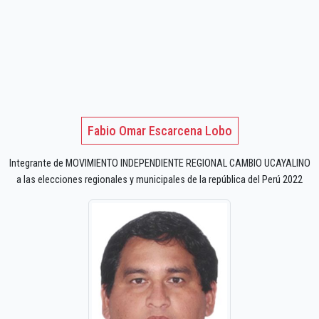
Fabio Omar Escarcena Lobo
Integrante de MOVIMIENTO INDEPENDIENTE REGIONAL CAMBIO UCAYALINO
a las elecciones regionales y municipales de la república del Perú 2022