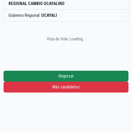
REGIONAL CAMBIO UCAYALINO
Gobierno Regional:
UCAYALI
Hoja de Vida: Loading...
Regresar
Más candidatos