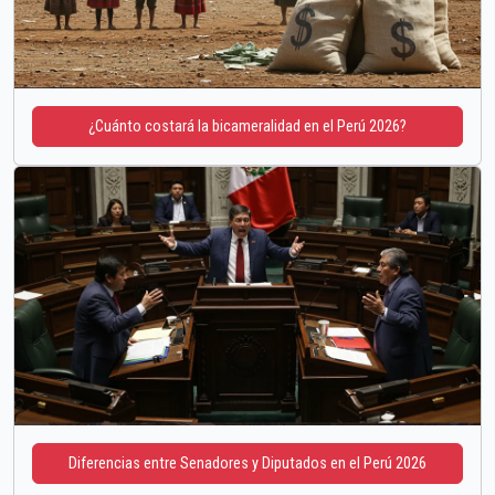
¿Cuánto costará la bicameralidad en el Perú 2026?
Diferencias entre Senadores y Diputados en el Perú 2026