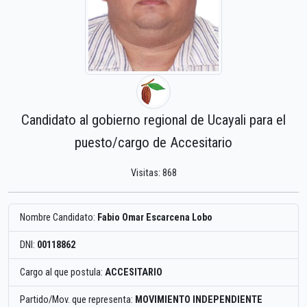
Candidato al gobierno regional de Ucayali para el
puesto/cargo de Accesitario
Visitas: 868
Nombre Candidato:
Fabio Omar Escarcena Lobo
DNI:
00118862
Cargo al que postula:
ACCESITARIO
Partido/Mov. que representa:
MOVIMIENTO INDEPENDIENTE