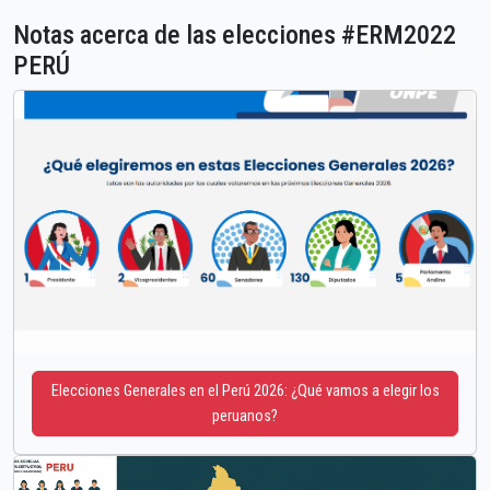
Notas acerca de las elecciones #ERM2022
PERÚ
Elecciones Generales en el Perú 2026: ¿Qué vamos a elegir los
peruanos?