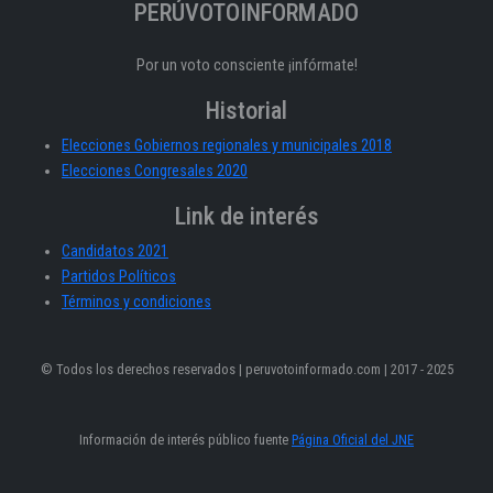
PERÚVOTOINFORMADO
Por un voto consciente ¡infórmate!
Historial
Elecciones Gobiernos regionales y municipales 2018
Elecciones Congresales 2020
Link de interés
Candidatos 2021
Partidos Políticos
Términos y condiciones
© Todos los derechos reservados | peruvotoinformado.com | 2017 - 2025
Información de interés público fuente
Página Oficial del JNE