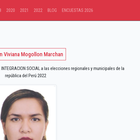
8
2020
2021
2022
BLOG
ENCUESTAS 2026
n Viviana Mogollon Marchan
 INTEGRACION SOCIAL a las elecciones regionales y municipales de la
república del Perú 2022