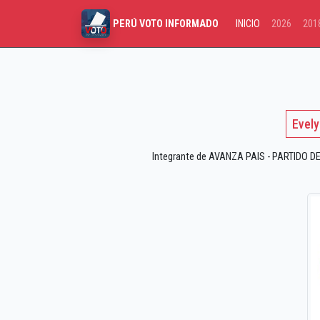
INICIO
2026
201
PERÚ VOTO INFORMADO
Evely
Integrante de AVANZA PAIS - PARTIDO DE