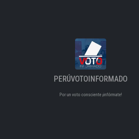
PERÚVOTOINFORMADO
Por un voto consciente ¡infórmate!