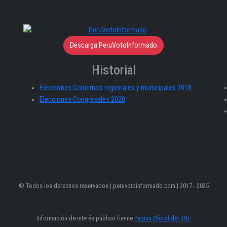
Descarga PeruVotoInformado
Historial
Elecciones Gobiernos regionales y municipales 2018
Elecciones Congresales 2020
© Todos los derechos reservados | peruvotoinformado.com | 2017 - 2025
Información de interés público fuente
Página Oficial del JNE