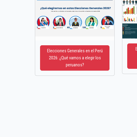
Elecciones Generales en el Perú
2026: ¿Qué vamos a elegir los
peruanos?