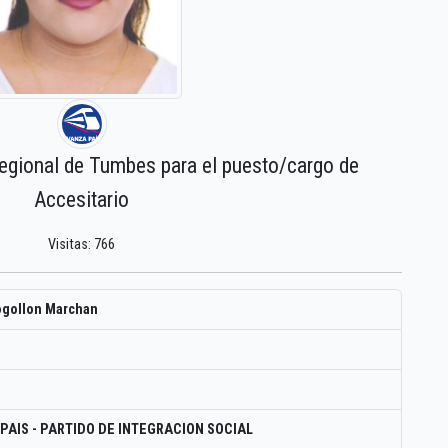
regional de Tumbes para el puesto/cargo de
Accesitario
Visitas: 766
ogollon Marchan
PAIS - PARTIDO DE INTEGRACION SOCIAL