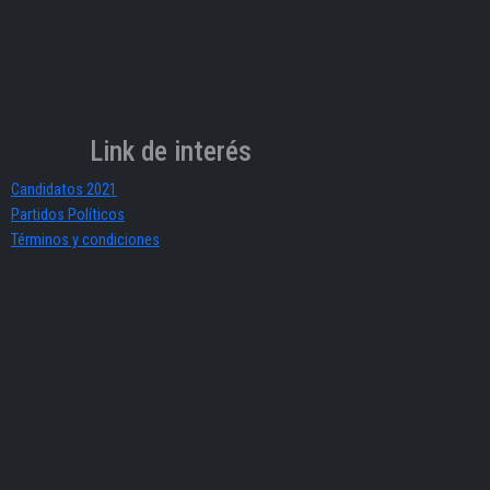
Link de interés
Candidatos 2021
Partidos Políticos
Términos y condiciones