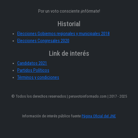
Por un voto consciente ¡infórmate!
Historial
Elecciones Gobiernos regionales y municipales 2018
Elecciones Congresales 2020
Link de interés
Candidatos 2021
Partidos Políticos
Términos y condiciones
© Todos los derechos reservados | peruvotoinformado.com | 2017 - 2025
Información de interés público fuente
Página Oficial del JNE