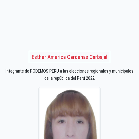
Esther America Cardenas Carbajal
Integrante de PODEMOS PERU a las elecciones regionales y municipales
de la república del Perú 2022