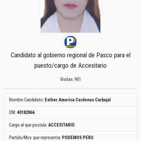
Candidato al gobierno regional de Pasco para el
puesto/cargo de Accesitario
Visitas: 901
Nombre Candidato:
Esther America Cardenas Carbajal
DNI:
40182866
Cargo al que postula:
ACCESITARIO
Partido/Mov. que representa:
PODEMOS PERU