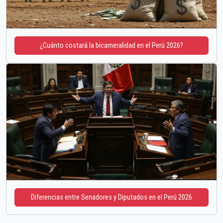
¿Cuánto costará la bicameralidad en el Perú 2026?
Diferencias entre Senadores y Diputados en el Perú 2026