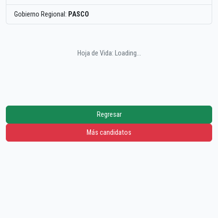
Gobierno Regional:
PASCO
Hoja de Vida: Loading...
Regresar
Más candidatos