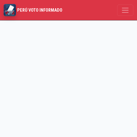
PERÚ VOTO INFORMADO