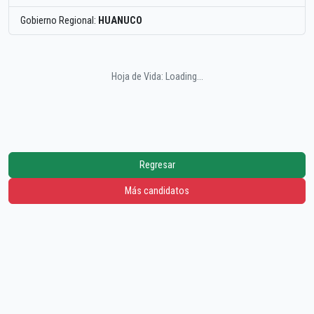
Gobierno Regional:
HUANUCO
Hoja de Vida: Loading...
Regresar
Más candidatos