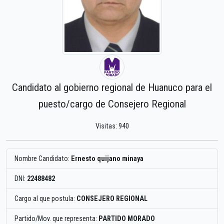
Candidato al gobierno regional de Huanuco para el
puesto/cargo de Consejero Regional
Visitas: 940
Nombre Candidato:
Ernesto quijano minaya
DNI:
22488482
Cargo al que postula:
CONSEJERO REGIONAL
Partido/Mov. que representa:
PARTIDO MORADO