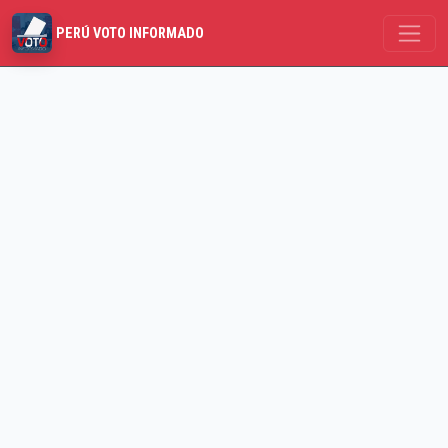
PERÚ VOTO INFORMADO