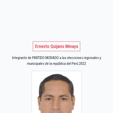
Ernesto Quijano Minaya
Integrante de PARTIDO MORADO a las elecciones regionales y
municipales de la república del Perú 2022