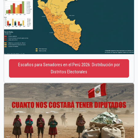
Escaños para Senadores en el Perú 2026: Distribución por
Distritos Electorales