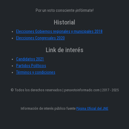
Por un voto consciente ¡infórmate!
Historial
Elecciones Gobiernos regionales y municipales 2018
Elecciones Congresales 2020
Link de interés
Candidatos 2021
Partidos Políticos
Términos y condiciones
© Todos los derechos reservados | peruvotoinformado.com | 2017 - 2025
Información de interés público fuente
Página Oficial del JNE