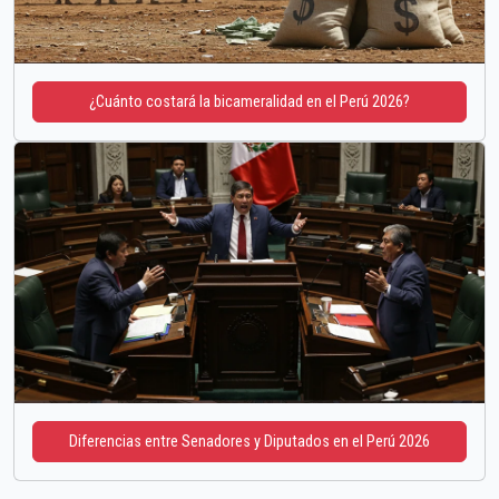
¿Cuánto costará la bicameralidad en el Perú 2026?
Diferencias entre Senadores y Diputados en el Perú 2026