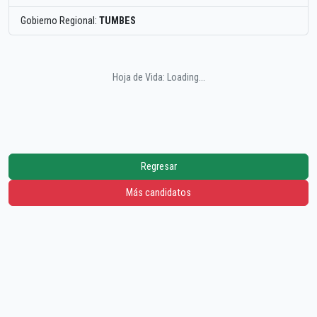
Gobierno Regional:
TUMBES
Hoja de Vida: Loading...
Regresar
Más candidatos