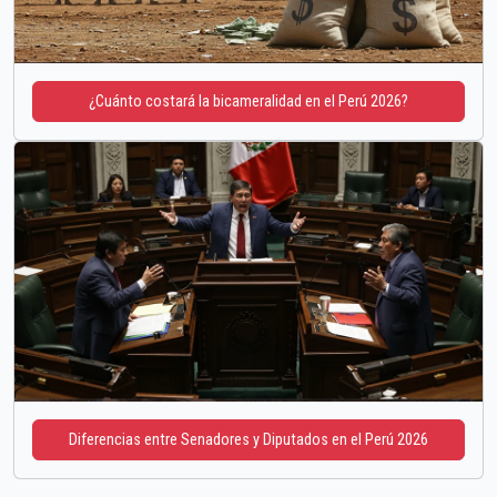
¿Cuánto costará la bicameralidad en el Perú 2026?
Diferencias entre Senadores y Diputados en el Perú 2026