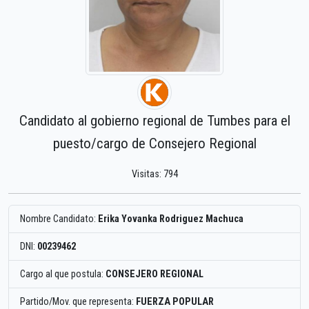
Candidato al gobierno regional de Tumbes para el
puesto/cargo de Consejero Regional
Visitas: 794
Nombre Candidato:
Erika Yovanka Rodriguez Machuca
DNI:
00239462
Cargo al que postula:
CONSEJERO REGIONAL
Partido/Mov. que representa:
FUERZA POPULAR