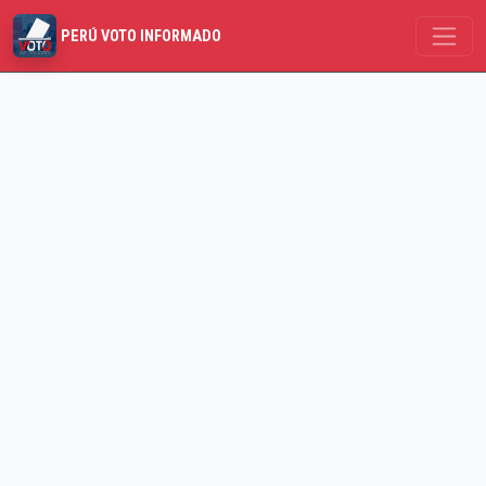
PERÚ VOTO INFORMADO