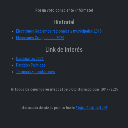
Por un voto consciente ¡infórmate!
Historial
Elecciones Gobiernos regionales y municipales 2018
Elecciones Congresales 2020
Link de interés
Candidatos 2021
Partidos Políticos
Términos y condiciones
© Todos los derechos reservados | peruvotoinformado.com | 2017 - 2025
Información de interés público fuente
Página Oficial del JNE