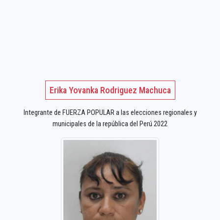
Erika Yovanka Rodriguez Machuca
Integrante de FUERZA POPULAR a las elecciones regionales y
municipales de la república del Perú 2022