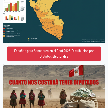
Escaños para Senadores en el Perú 2026: Distribución por
Distritos Electorales