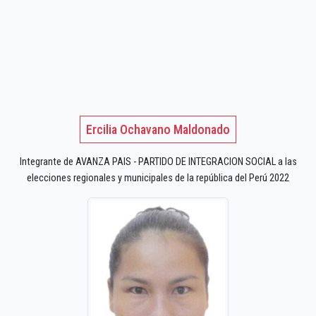
Ercilia Ochavano Maldonado
Integrante de AVANZA PAIS - PARTIDO DE INTEGRACION SOCIAL a las
elecciones regionales y municipales de la república del Perú 2022