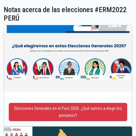
Notas acerca de las elecciones #ERM2022
PERÚ
Elecciones Generales en el Perú 2026: ¿Qué vamos a elegir los
peruanos?