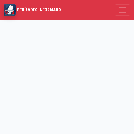
PERÚ VOTO INFORMADO