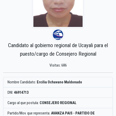
Candidato al gobierno regional de Ucayali para el
puesto/cargo de Consejero Regional
Visitas: 686
Nombre Candidato:
Ercilia Ochavano Maldonado
DNI:
46914713
Cargo al que postula:
CONSEJERO REGIONAL
Partido/Mov. que representa:
AVANZA PAIS - PARTIDO DE