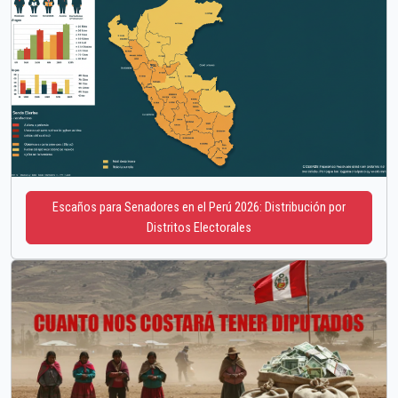
Escaños para Senadores en el Perú 2026: Distribución por
Distritos Electorales