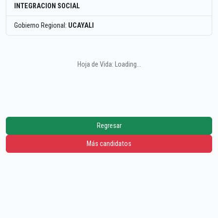
INTEGRACION SOCIAL
Gobierno Regional:
UCAYALI
Hoja de Vida: Loading...
Regresar
Más candidatos