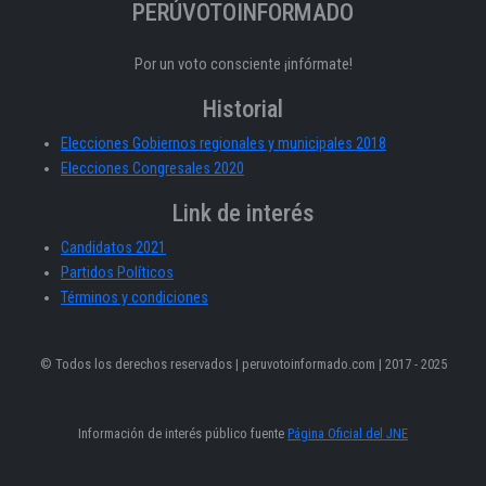
PERÚVOTOINFORMADO
Por un voto consciente ¡infórmate!
Historial
Elecciones Gobiernos regionales y municipales 2018
Elecciones Congresales 2020
Link de interés
Candidatos 2021
Partidos Políticos
Términos y condiciones
© Todos los derechos reservados | peruvotoinformado.com | 2017 - 2025
Información de interés público fuente
Página Oficial del JNE