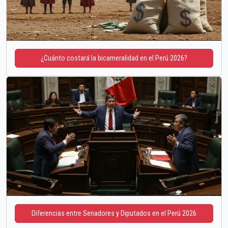
¿Cuánto costará la bicameralidad en el Perú 2026?
Diferencias entre Senadores y Diputados en el Perú 2026