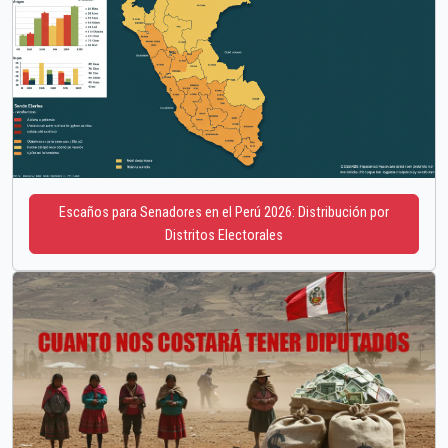
Escaños para Senadores en el Perú 2026: Distribución por
Distritos Electorales