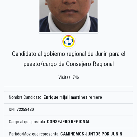
Candidato al gobierno regional de Junin para el
puesto/cargo de Consejero Regional
Visitas: 746
Nombre Candidato:
Enrique mijail martinez romero
DNI:
72258430
Cargo al que postula:
CONSEJERO REGIONAL
Partido/Mov. que representa:
CAMINEMOS JUNTOS POR JUNIN