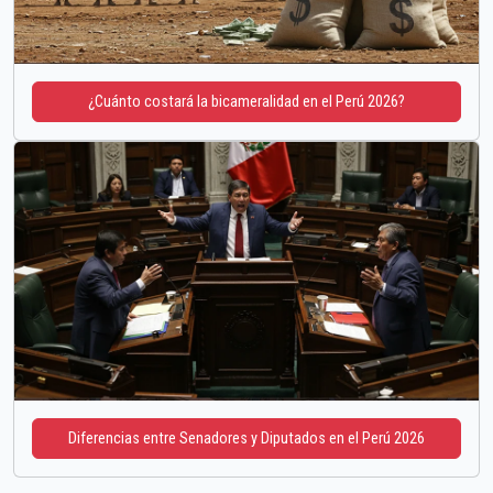
¿Cuánto costará la bicameralidad en el Perú 2026?
Diferencias entre Senadores y Diputados en el Perú 2026