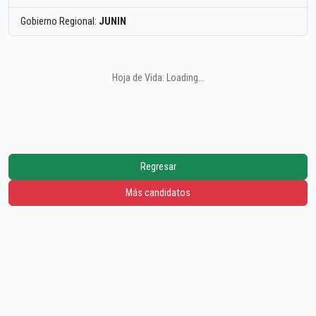
Gobierno Regional:
JUNIN
Hoja de Vida: Loading...
Regresar
Más candidatos