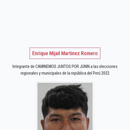
Enrique Mijail Martinez Romero
Integrante de CAMINEMOS JUNTOS POR JUNIN a las elecciones
regionales y municipales de la república del Perú 2022