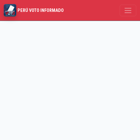
PERÚ VOTO INFORMADO