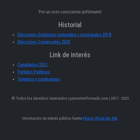
Por un voto consciente ¡infórmate!
Historial
Elecciones Gobiernos regionales y municipales 2018
Elecciones Congresales 2020
Link de interés
Candidatos 2021
Partidos Políticos
Términos y condiciones
© Todos los derechos reservados | peruvotoinformado.com | 2017 - 2025
Información de interés público fuente
Página Oficial del JNE