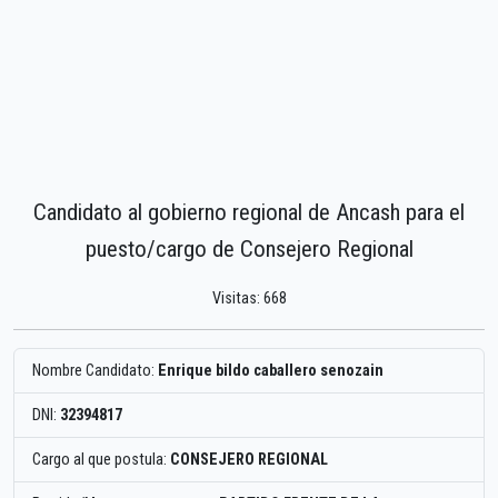
Candidato al gobierno regional de Ancash para el
puesto/cargo de Consejero Regional
Visitas: 668
Nombre Candidato:
Enrique bildo caballero senozain
DNI:
32394817
Cargo al que postula:
CONSEJERO REGIONAL