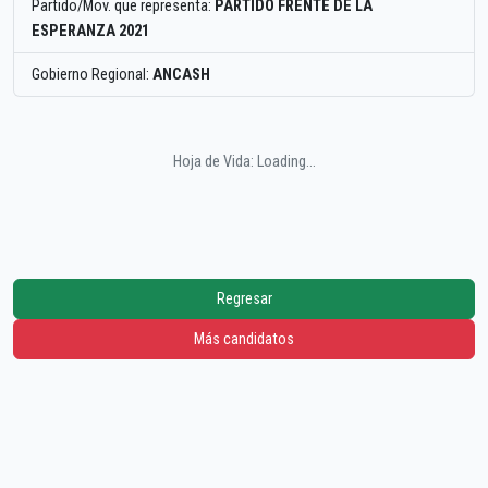
Partido/Mov. que representa:
PARTIDO FRENTE DE LA
ESPERANZA 2021
Gobierno Regional:
ANCASH
Hoja de Vida: Loading...
Regresar
Más candidatos