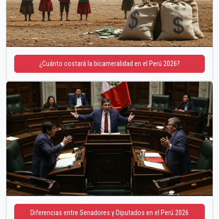
¿Cuánto costará la bicameralidad en el Perú 2026?
Diferencias entre Senadores y Diputados en el Perú 2026