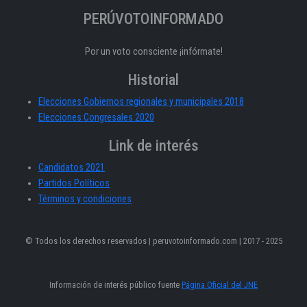
PERÚVOTOINFORMADO
Por un voto consciente ¡infórmate!
Historial
Elecciones Gobiernos regionales y municipales 2018
Elecciones Congresales 2020
Link de interés
Candidatos 2021
Partidos Políticos
Términos y condiciones
© Todos los derechos reservados | peruvotoinformado.com | 2017 - 2025
Información de interés público fuente
Página Oficial del JNE