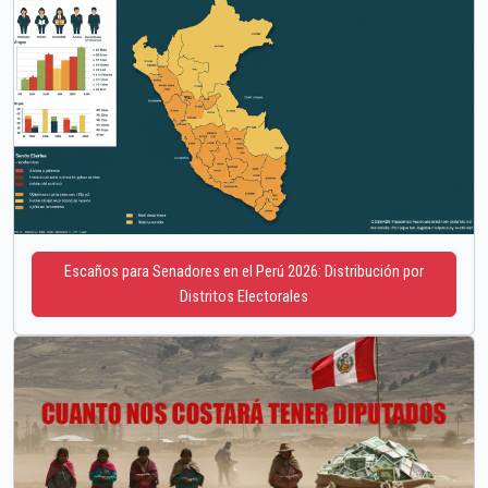
Escaños para Senadores en el Perú 2026: Distribución por
Distritos Electorales