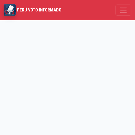
PERÚ VOTO INFORMADO