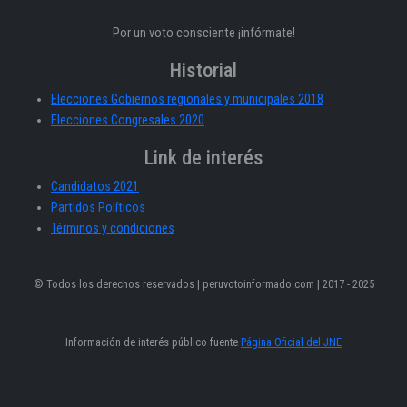
Por un voto consciente ¡infórmate!
Historial
Elecciones Gobiernos regionales y municipales 2018
Elecciones Congresales 2020
Link de interés
Candidatos 2021
Partidos Políticos
Términos y condiciones
© Todos los derechos reservados | peruvotoinformado.com | 2017 - 2025
Información de interés público fuente
Página Oficial del JNE