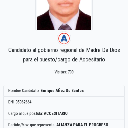
Candidato al gobierno regional de Madre De Dios
para el puesto/cargo de Accesitario
Visitas: 709
Nombre Candidato:
Enrique AÑez Do Santos
DNI:
05062664
Cargo al que postula:
ACCESITARIO
Partido/Mov. que representa:
ALIANZA PARA EL PROGRESO