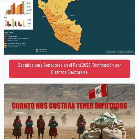
Escaños para Senadores en el Perú 2026: Distribución por
Distritos Electorales