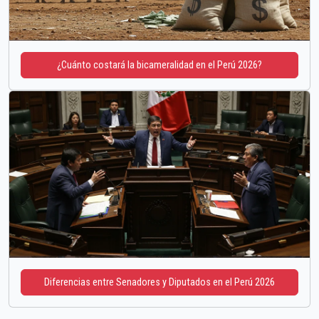
¿Cuánto costará la bicameralidad en el Perú 2026?
Diferencias entre Senadores y Diputados en el Perú 2026