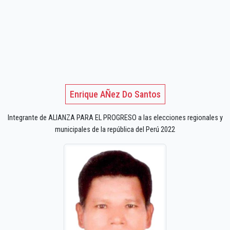
Enrique AÑez Do Santos
Integrante de ALIANZA PARA EL PROGRESO a las elecciones regionales y
municipales de la república del Perú 2022