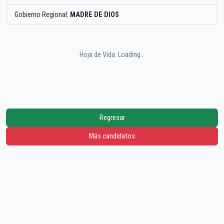
Gobierno Regional:
MADRE DE DIOS
Hoja de Vida: Loading...
Regresar
Más candidatos