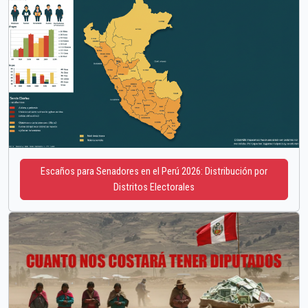
Escaños para Senadores en el Perú 2026: Distribución por
Distritos Electorales