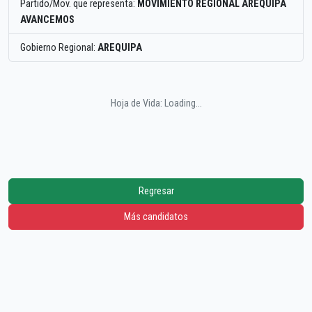
Partido/Mov. que representa:
MOVIMIENTO REGIONAL AREQUIPA
AVANCEMOS
Gobierno Regional:
AREQUIPA
Hoja de Vida: Loading...
Regresar
Más candidatos