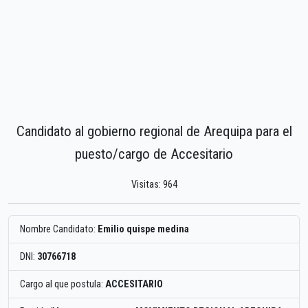
Candidato al gobierno regional de Arequipa para el
puesto/cargo de Accesitario
Visitas: 964
Nombre Candidato:
Emilio quispe medina
DNI:
30766718
Cargo al que postula:
ACCESITARIO