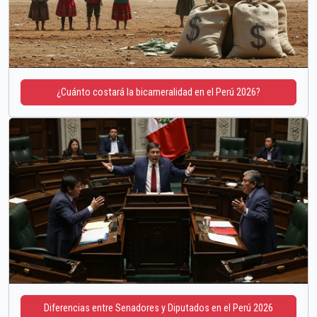
¿Cuánto costará la bicameralidad en el Perú 2026?
Diferencias entre Senadores y Diputados en el Perú 2026