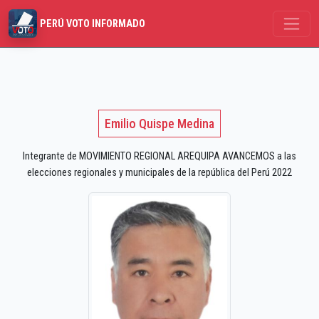
PERÚ VOTO INFORMADO
Emilio Quispe Medina
Integrante de MOVIMIENTO REGIONAL AREQUIPA AVANCEMOS a las
elecciones regionales y municipales de la república del Perú 2022