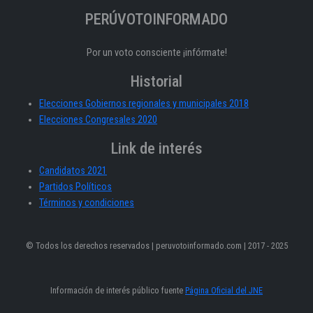
PERÚVOTOINFORMADO
Por un voto consciente ¡infórmate!
Historial
Elecciones Gobiernos regionales y municipales 2018
Elecciones Congresales 2020
Link de interés
Candidatos 2021
Partidos Políticos
Términos y condiciones
© Todos los derechos reservados | peruvotoinformado.com | 2017 - 2025
Información de interés público fuente
Página Oficial del JNE