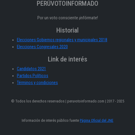
PERÚVOTOINFORMADO
Por un voto consciente ¡infórmate!
Historial
Elecciones Gobiernos regionales y municipales 2018
Elecciones Congresales 2020
Link de interés
Candidatos 2021
Partidos Políticos
Términos y condiciones
© Todos los derechos reservados | peruvotoinformado.com | 2017 - 2025
Información de interés público fuente
Página Oficial del JNE