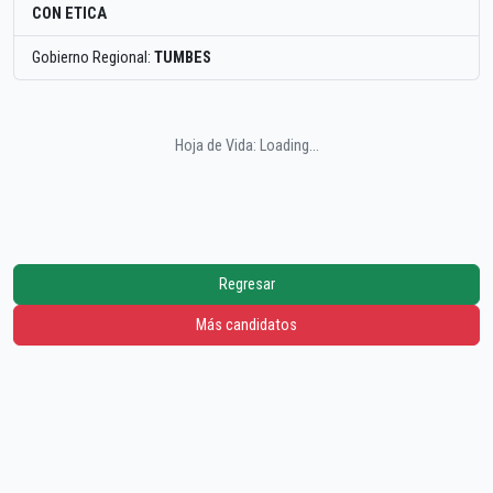
CON ETICA
Gobierno Regional:
TUMBES
Hoja de Vida: Loading...
Regresar
Más candidatos