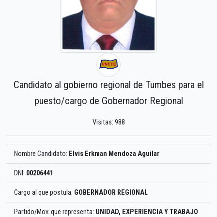
Candidato al gobierno regional de Tumbes para el
puesto/cargo de Gobernador Regional
Visitas: 988
Nombre Candidato:
Elvis Erkman Mendoza Aguilar
DNI:
00206441
Cargo al que postula:
GOBERNADOR REGIONAL
Partido/Mov. que representa:
UNIDAD, EXPERIENCIA Y TRABAJO