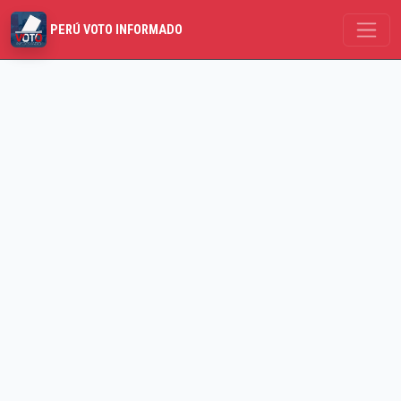
PERÚ VOTO INFORMADO