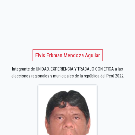
Elvis Erkman Mendoza Aguilar
Integrante de UNIDAD, EXPERIENCIA Y TRABAJO CON ETICA a las
elecciones regionales y municipales de la república del Perú 2022