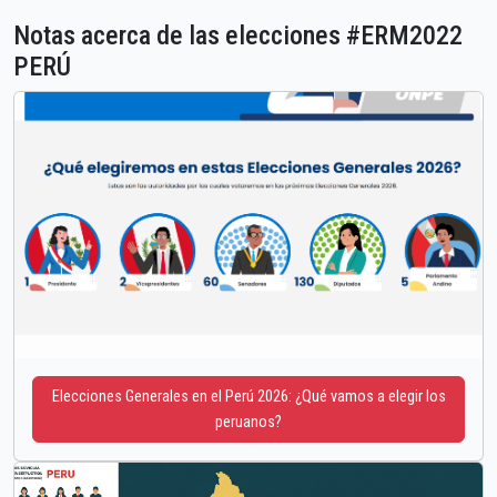
Notas acerca de las elecciones #ERM2022
PERÚ
Elecciones Generales en el Perú 2026: ¿Qué vamos a elegir los
peruanos?