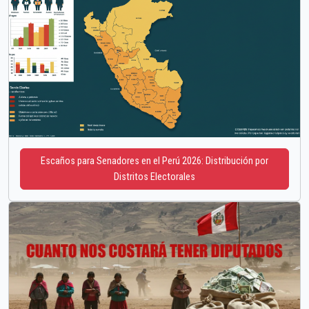
Escaños para Senadores en el Perú 2026: Distribución por
Distritos Electorales