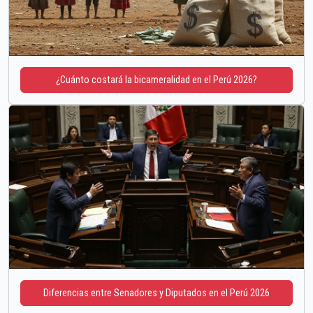
¿Cuánto costará la bicameralidad en el Perú 2026?
Diferencias entre Senadores y Diputados en el Perú 2026