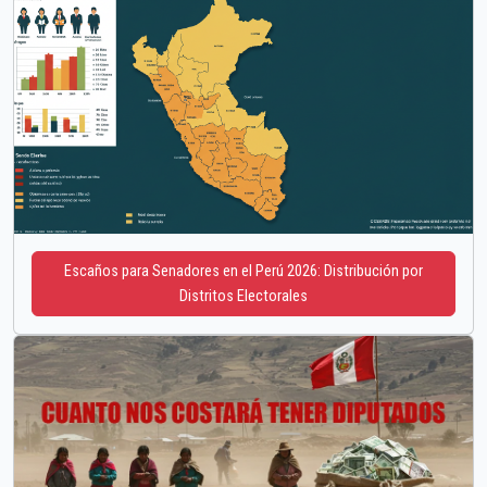
Escaños para Senadores en el Perú 2026: Distribución por
Distritos Electorales