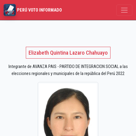
PERÚ VOTO INFORMADO
Elizabeth Quintina Lazaro Chahuayo
Integrante de AVANZA PAIS - PARTIDO DE INTEGRACION SOCIAL a las
elecciones regionales y municipales de la república del Perú 2022