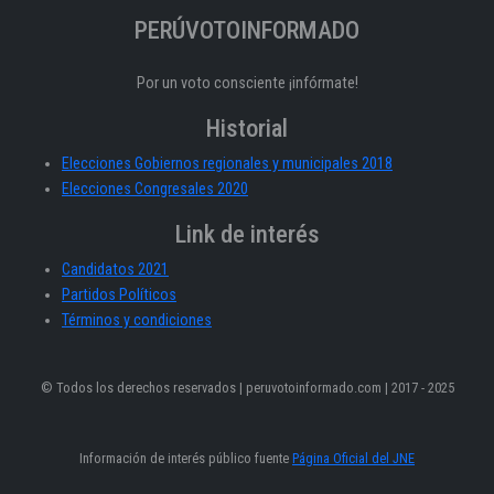
PERÚVOTOINFORMADO
Por un voto consciente ¡infórmate!
Historial
Elecciones Gobiernos regionales y municipales 2018
Elecciones Congresales 2020
Link de interés
Candidatos 2021
Partidos Políticos
Términos y condiciones
© Todos los derechos reservados | peruvotoinformado.com | 2017 - 2025
Información de interés público fuente
Página Oficial del JNE