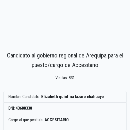
Candidato al gobierno regional de Arequipa para el
puesto/cargo de Accesitario
Visitas: 831
Nombre Candidato:
Elizabeth quintina lazaro chahuayo
DNI:
43600330
Cargo al que postula:
ACCESITARIO