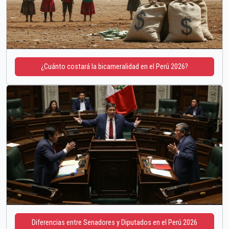
¿Cuánto costará la bicameralidad en el Perú 2026?
Diferencias entre Senadores y Diputados en el Perú 2026