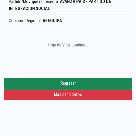
Partido/Mov. que representa:
AVANZA PAIS - PARTIDO DE
INTEGRACION SOCIAL
Gobierno Regional:
AREQUIPA
Hoja de Vida: Loading...
Regresar
Más candidatos