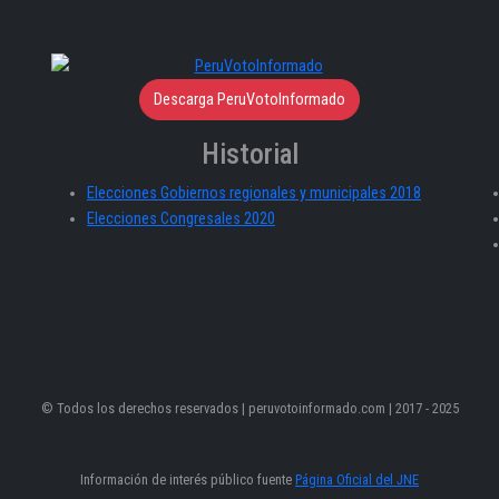
Descarga PeruVotoInformado
Historial
Elecciones Gobiernos regionales y municipales 2018
Elecciones Congresales 2020
© Todos los derechos reservados | peruvotoinformado.com | 2017 - 2025
Información de interés público fuente
Página Oficial del JNE