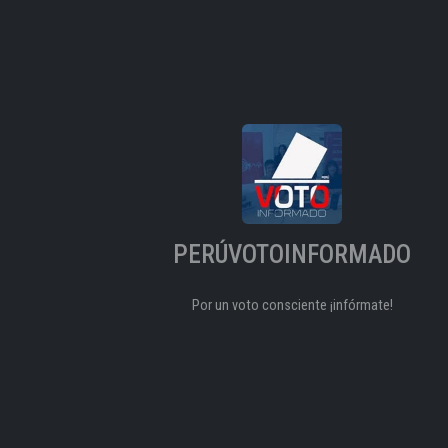
PERÚVOTOINFORMADO
Por un voto consciente ¡infórmate!