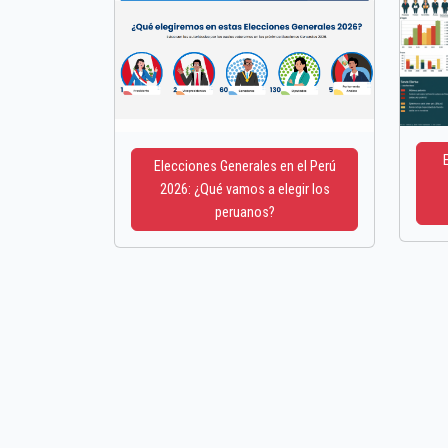
Elecciones Generales en el Perú
2026: ¿Qué vamos a elegir los
peruanos?