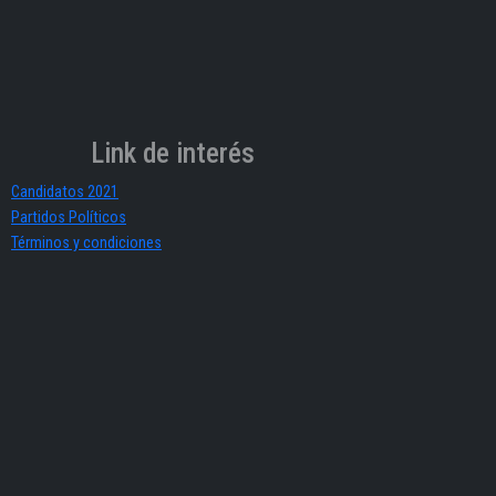
Link de interés
Candidatos 2021
Partidos Políticos
Términos y condiciones