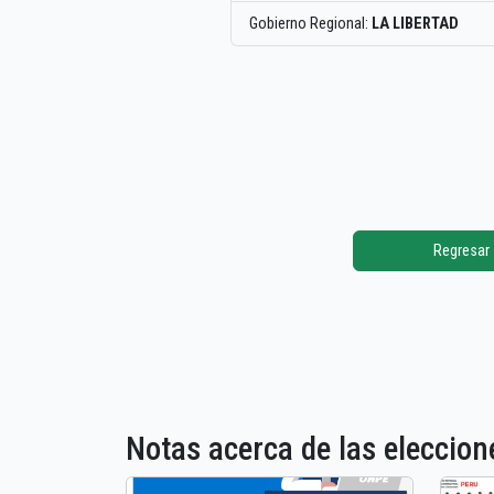
Gobierno Regional:
LA LIBERTAD
Regresar
Notas acerca de las elecci