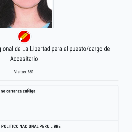
gional de La Libertad para el puesto/cargo de
Accesitario
Visitas: 681
ine carranza zuÑiga
 POLITICO NACIONAL PERU LIBRE