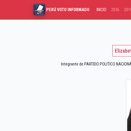
INICIO
2026
201
PERÚ VOTO INFORMADO
Elizabe
Integrante de PARTIDO POLITICO NACIONAL 