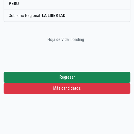
PERU
Gobierno Regional:
LA LIBERTAD
Hoja de Vida: Loading...
Regresar
Más candidatos