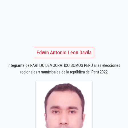
Edwin Antonio Leon Davila
Integrante de PARTIDO DEMOCRATICO SOMOS PERU a las elecciones
regionales y municipales de la república del Perú 2022