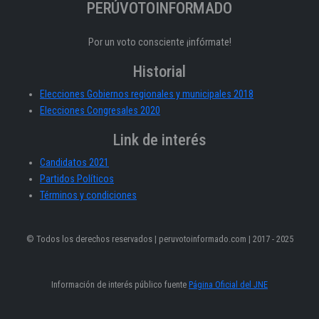
PERÚVOTOINFORMADO
Por un voto consciente ¡infórmate!
Historial
Elecciones Gobiernos regionales y municipales 2018
Elecciones Congresales 2020
Link de interés
Candidatos 2021
Partidos Políticos
Términos y condiciones
© Todos los derechos reservados | peruvotoinformado.com | 2017 - 2025
Información de interés público fuente
Página Oficial del JNE