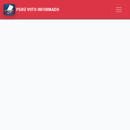
PERÚ VOTO INFORMADO