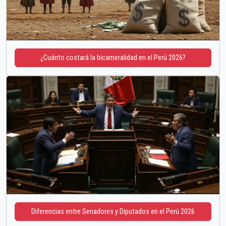
¿Cuánto costará la bicameralidad en el Perú 2026?
Diferencias entre Senadores y Diputados en el Perú 2026