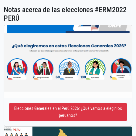
Notas acerca de las elecciones #ERM2022
PERÚ
Elecciones Generales en el Perú 2026: ¿Qué vamos a elegir los
peruanos?