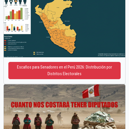
Escaños para Senadores en el Perú 2026: Distribución por
Distritos Electorales