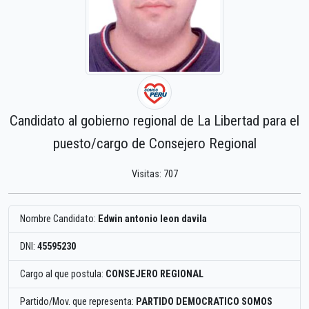
Candidato al gobierno regional de La Libertad para el
puesto/cargo de Consejero Regional
Visitas: 707
Nombre Candidato:
Edwin antonio leon davila
DNI:
45595230
Cargo al que postula:
CONSEJERO REGIONAL
Partido/Mov. que representa:
PARTIDO DEMOCRATICO SOMOS