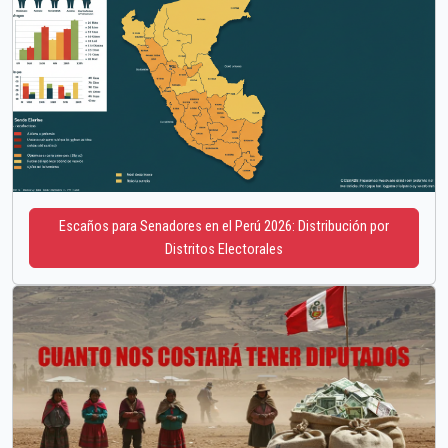
Escaños para Senadores en el Perú 2026: Distribución por
Distritos Electorales