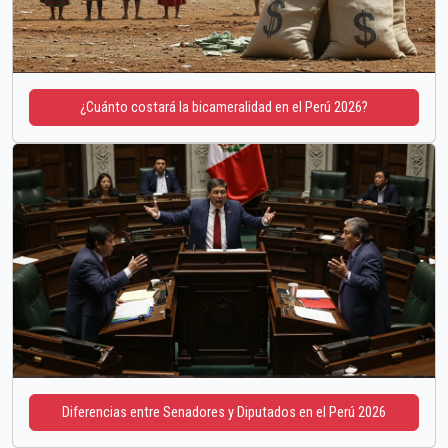
¿Cuánto costará la bicameralidad en el Perú 2026?
Diferencias entre Senadores y Diputados en el Perú 2026