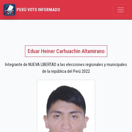
PERÚ VOTO INFORMADO
Eduar Heiner Carhuachin Altamirano
Integrante de NUEVA LIBERTAD a las elecciones regionales y municipales
de la república del Perú 2022