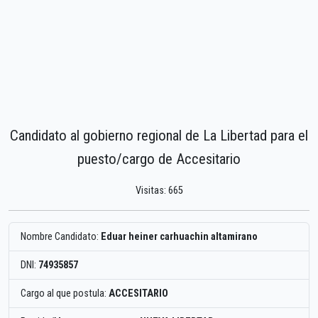
Candidato al gobierno regional de La Libertad para el
puesto/cargo de Accesitario
Visitas: 665
Nombre Candidato:
Eduar heiner carhuachin altamirano
DNI:
74935857
Cargo al que postula:
ACCESITARIO