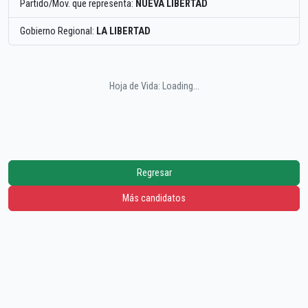
Partido/Mov. que representa:
NUEVA LIBERTAD
Gobierno Regional:
LA LIBERTAD
Hoja de Vida: Loading...
Regresar
Más candidatos