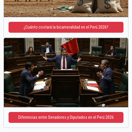
¿Cuánto costará la bicameralidad en el Perú 2026?
Diferencias entre Senadores y Diputados en el Perú 2026