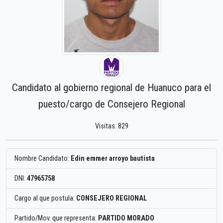
Candidato al gobierno regional de Huanuco para el
puesto/cargo de Consejero Regional
Visitas: 829
Nombre Candidato:
Edin emmer arroyo bautista
DNI:
47965758
Cargo al que postula:
CONSEJERO REGIONAL
Partido/Mov. que representa:
PARTIDO MORADO