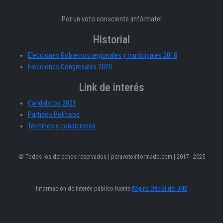
Por un voto consciente ¡infórmate!
Historial
Elecciones Gobiernos regionales y municipales 2018
Elecciones Congresales 2020
Link de interés
Candidatos 2021
Partidos Políticos
Términos y condiciones
© Todos los derechos reservados | peruvotoinformado.com | 2017 - 2025
Información de interés público fuente
Página Oficial del JNE