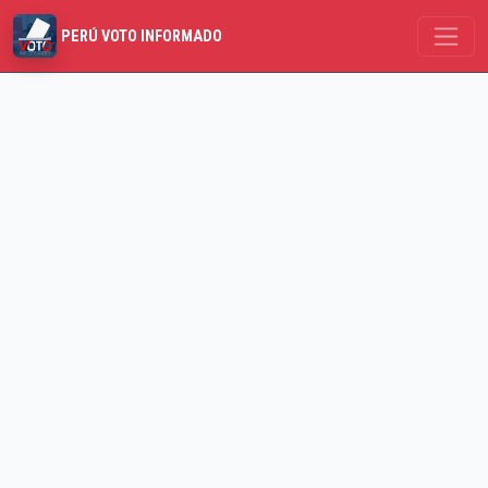
PERÚ VOTO INFORMADO