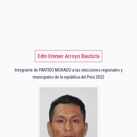
Edin Emmer Arroyo Bautista
Integrante de PARTIDO MORADO a las elecciones regionales y
municipales de la república del Perú 2022