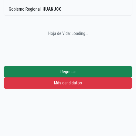
Gobierno Regional:
HUANUCO
Hoja de Vida: Loading...
Regresar
Más candidatos