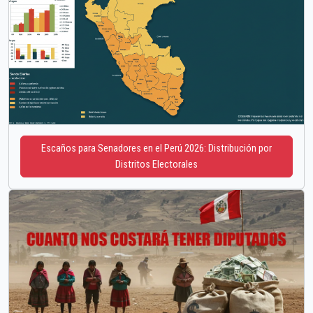
Escaños para Senadores en el Perú 2026: Distribución por
Distritos Electorales