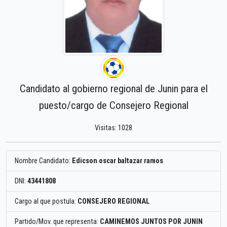
Candidato al gobierno regional de Junin para el
puesto/cargo de Consejero Regional
Visitas: 1028
Nombre Candidato:
Edicson oscar baltazar ramos
DNI:
43441808
Cargo al que postula:
CONSEJERO REGIONAL
Partido/Mov. que representa:
CAMINEMOS JUNTOS POR JUNIN