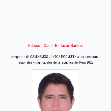
Edicson Oscar Baltazar Ramos
Integrante de CAMINEMOS JUNTOS POR JUNIN a las elecciones
regionales y municipales de la república del Perú 2022