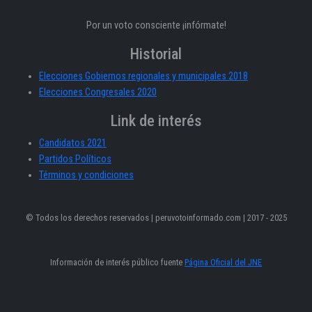
Por un voto consciente ¡infórmate!
Historial
Elecciones Gobiernos regionales y municipales 2018
Elecciones Congresales 2020
Link de interés
Candidatos 2021
Partidos Políticos
Términos y condiciones
© Todos los derechos reservados | peruvotoinformado.com | 2017 - 2025
Información de interés público fuente
Página Oficial del JNE