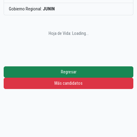
Gobierno Regional:
JUNIN
Hoja de Vida: Loading...
Regresar
Más candidatos