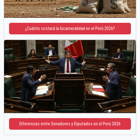
¿Cuánto costará la bicameralidad en el Perú 2026?
Diferencias entre Senadores y Diputados en el Perú 2026