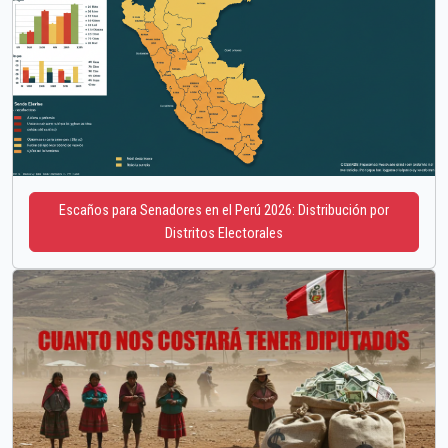
Escaños para Senadores en el Perú 2026: Distribución por
Distritos Electorales