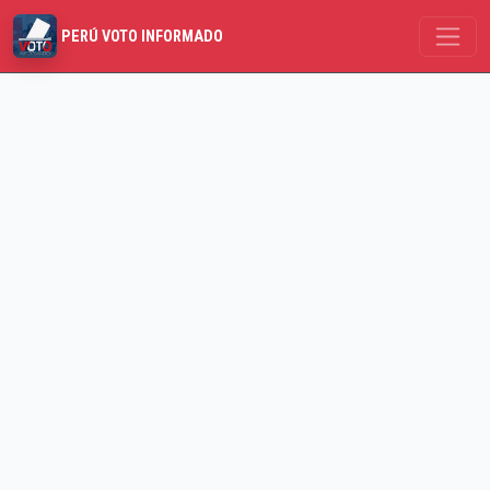
PERÚ VOTO INFORMADO