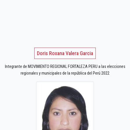
Doris Roxana Valera Garcia
Integrante de MOVIMIENTO REGIONAL FORTALEZA PERU a las elecciones
regionales y municipales de la república del Perú 2022