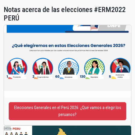
Notas acerca de las elecciones #ERM2022
PERÚ
Elecciones Generales en el Perú 2026: ¿Qué vamos a elegir los
peruanos?