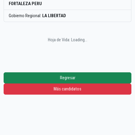
FORTALEZA PERU
Gobierno Regional:
LA LIBERTAD
Hoja de Vida: Loading...
Regresar
Más candidatos