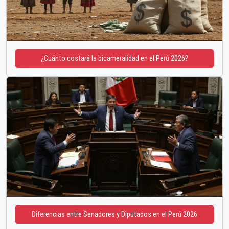
¿Cuánto costará la bicameralidad en el Perú 2026?
Diferencias entre Senadores y Diputados en el Perú 2026