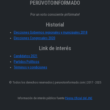
PERÚVOTOINFORMADO
Por un voto consciente ¡infórmate!
Historial
Elecciones Gobiernos regionales y municipales 2018
Elecciones Congresales 2020
Link de interés
Candidatos 2021
Partidos Políticos
Términos y condiciones
© Todos los derechos reservados | peruvotoinformado.com | 2017 - 2025
Información de interés público fuente
Página Oficial del JNE