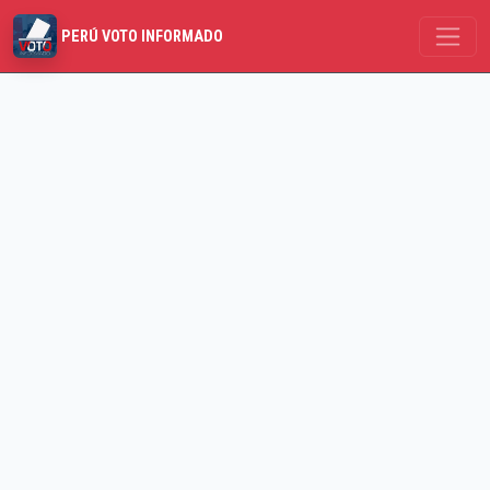
PERÚ VOTO INFORMADO