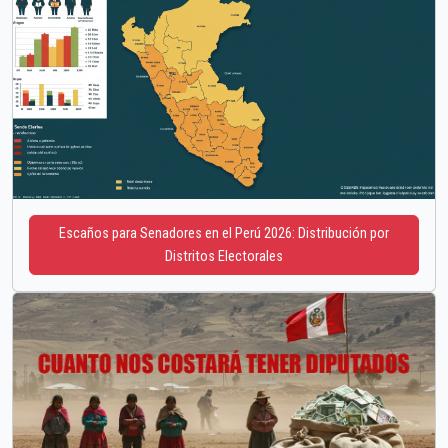
Escaños para Senadores en el Perú 2026: Distribución por
Distritos Electorales