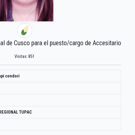
nal de Cusco para el puesto/cargo de Accesitario
Visitas: 851
pi condori
REGIONAL TUPAC