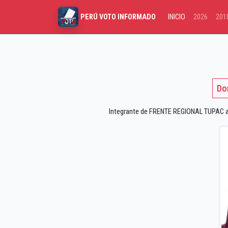
INICIO
2026
201
PERÚ VOTO INFORMADO
Do
Integrante de FRENTE REGIONAL TUPAC a l