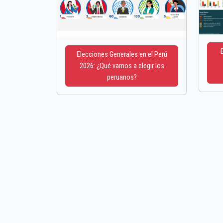
Elecciones Generales en el Perú
2026: ¿Qué vamos a elegir los
peruanos?