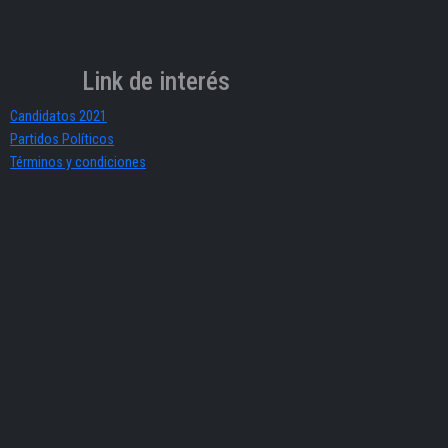
Link de interés
Candidatos 2021
Partidos Políticos
Términos y condiciones