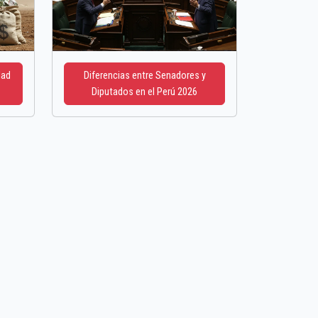
dad
Diferencias entre Senadores y
Diputados en el Perú 2026