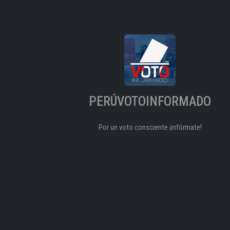
PERÚVOTOINFORMADO
Por un voto consciente ¡infórmate!