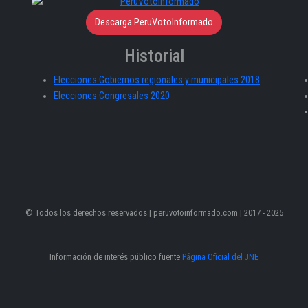
Descarga PeruVotoInformado
Historial
Elecciones Gobiernos regionales y municipales 2018
Elecciones Congresales 2020
© Todos los derechos reservados | peruvotoinformado.com | 2017 - 2025
Información de interés público fuente
Página Oficial del JNE