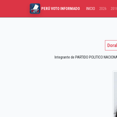
INICIO
2026
201
PERÚ VOTO INFORMADO
Dora
Integrante de PARTIDO POLITICO NACIONAL 