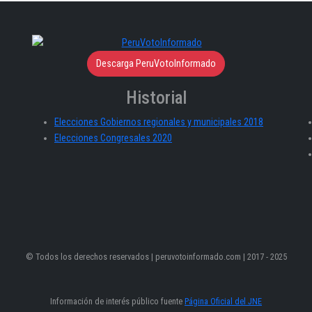
Descarga PeruVotoInformado
Historial
Elecciones Gobiernos regionales y municipales 2018
Elecciones Congresales 2020
© Todos los derechos reservados | peruvotoinformado.com | 2017 - 2025
Información de interés público fuente
Página Oficial del JNE