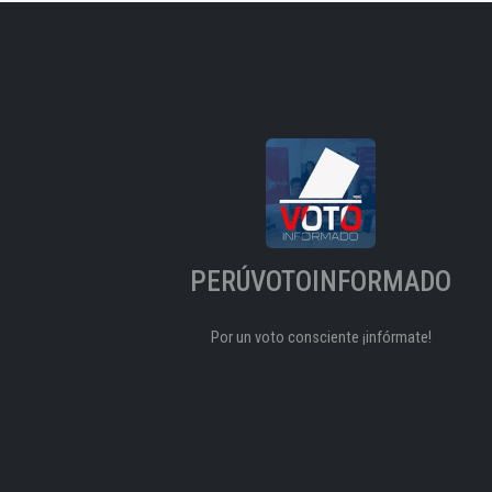
PERÚVOTOINFORMADO
Por un voto consciente ¡infórmate!