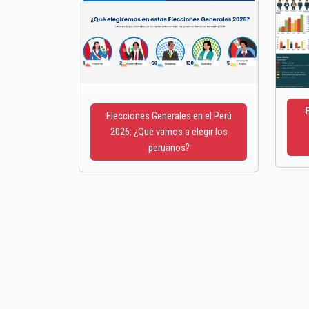
Elecciones Generales en el Perú
2026: ¿Qué vamos a elegir los
peruanos?