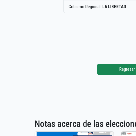
Gobierno Regional:
LA LIBERTAD
Regresar
Notas acerca de las elecci