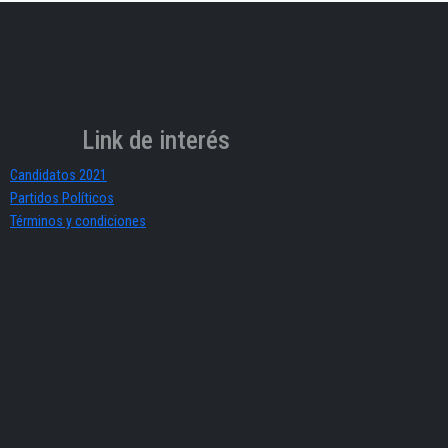
Link de interés
Candidatos 2021
Partidos Políticos
Términos y condiciones