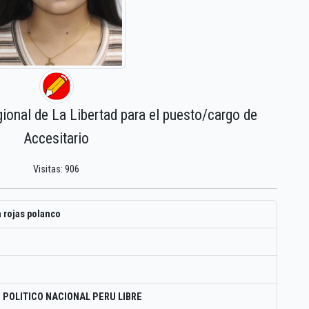
gional de La Libertad para el puesto/cargo de
Accesitario
Visitas: 906
a rojas polanco
 POLITICO NACIONAL PERU LIBRE