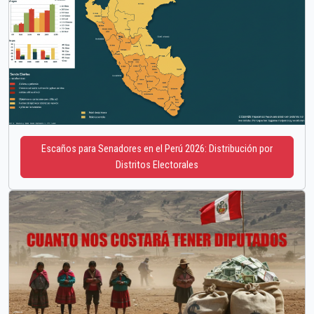
Escaños para Senadores en el Perú 2026: Distribución por
Distritos Electorales