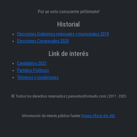
Por un voto consciente ¡infórmate!
Historial
Elecciones Gobiernos regionales y municipales 2018
Elecciones Congresales 2020
Link de interés
Candidatos 2021
Partidos Políticos
Términos y condiciones
© Todos los derechos reservados | peruvotoinformado.com | 2017 - 2025
Información de interés público fuente
Página Oficial del JNE