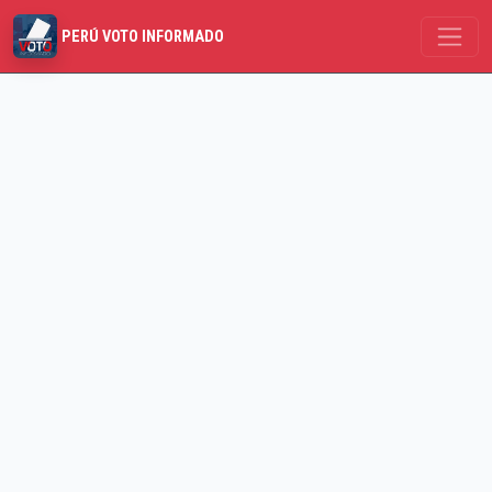
PERÚ VOTO INFORMADO