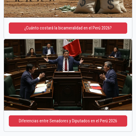
¿Cuánto costará la bicameralidad en el Perú 2026?
Diferencias entre Senadores y Diputados en el Perú 2026