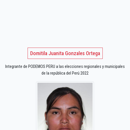
Domitila Juanita Gonzales Ortega
Integrante de PODEMOS PERU a las elecciones regionales y municipales
de la república del Perú 2022