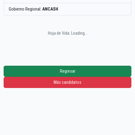
Gobierno Regional:
ANCASH
Hoja de Vida: Loading...
Regresar
Más candidatos