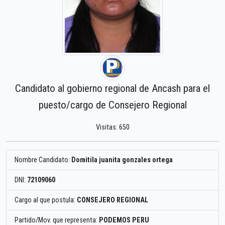
Candidato al gobierno regional de Ancash para el
puesto/cargo de Consejero Regional
Visitas: 650
Nombre Candidato:
Domitila juanita gonzales ortega
DNI:
72109060
Cargo al que postula:
CONSEJERO REGIONAL
Partido/Mov. que representa:
PODEMOS PERU