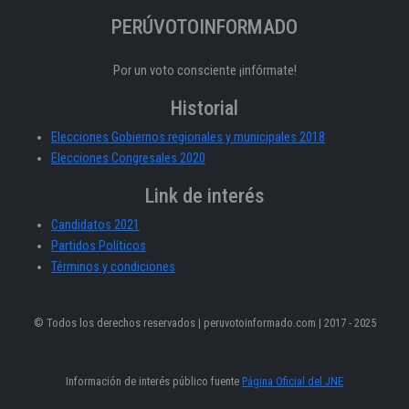
PERÚVOTOINFORMADO
Por un voto consciente ¡infórmate!
Historial
Elecciones Gobiernos regionales y municipales 2018
Elecciones Congresales 2020
Link de interés
Candidatos 2021
Partidos Políticos
Términos y condiciones
© Todos los derechos reservados | peruvotoinformado.com | 2017 - 2025
Información de interés público fuente
Página Oficial del JNE