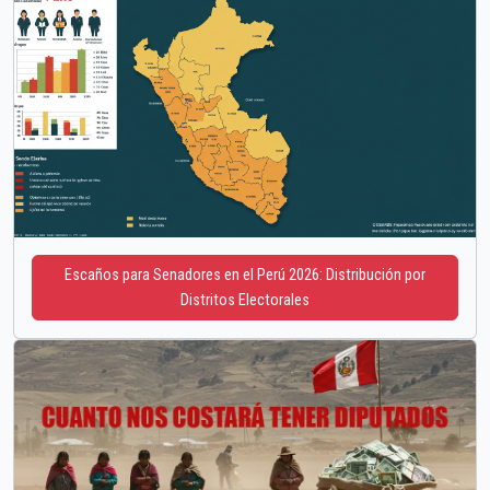
Escaños para Senadores en el Perú 2026: Distribución por
Distritos Electorales