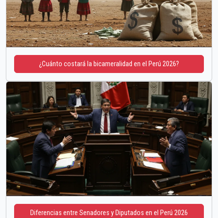
¿Cuánto costará la bicameralidad en el Perú 2026?
Diferencias entre Senadores y Diputados en el Perú 2026