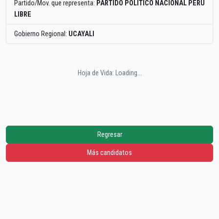
Partido/Mov. que representa:
PARTIDO POLITICO NACIONAL PERU
LIBRE
Gobierno Regional:
UCAYALI
Hoja de Vida: Loading...
Regresar
Más candidatos