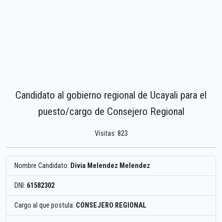
Candidato al gobierno regional de Ucayali para el
puesto/cargo de Consejero Regional
Visitas: 823
Nombre Candidato:
Divia Melendez Melendez
DNI:
61582302
Cargo al que postula:
CONSEJERO REGIONAL