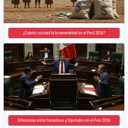
¿Cuánto costará la bicameralidad en el Perú 2026?
Diferencias entre Senadores y Diputados en el Perú 2026