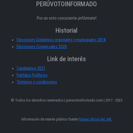
PERÚVOTOINFORMADO
Por un voto consciente ¡infórmate!
Historial
Elecciones Gobiernos regionales y municipales 2018
Elecciones Congresales 2020
Link de interés
Candidatos 2021
Partidos Políticos
Términos y condiciones
© Todos los derechos reservados | peruvotoinformado.com | 2017 - 2025
Información de interés público fuente
Página Oficial del JNE