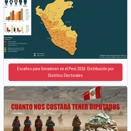
Escaños para Senadores en el Perú 2026: Distribución por
Distritos Electorales