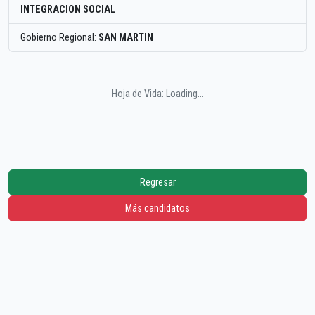
INTEGRACION SOCIAL
Gobierno Regional:
SAN MARTIN
Hoja de Vida: Loading...
Regresar
Más candidatos