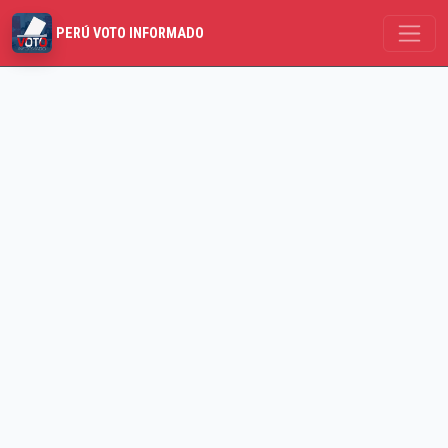
PERÚ VOTO INFORMADO