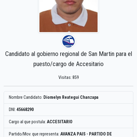
Candidato al gobierno regional de San Martin para el
puesto/cargo de Accesitario
Visitas: 859
Nombre Candidato:
Diomelyn Reategui Chanzapa
DNI:
45668290
Cargo al que postula:
ACCESITARIO
Partido/Mov. que representa:
AVANZA PAIS - PARTIDO DE