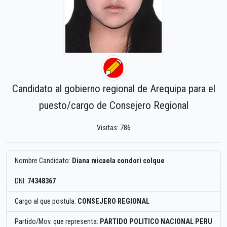
Candidato al gobierno regional de Arequipa para el
puesto/cargo de Consejero Regional
Visitas: 786
Nombre Candidato:
Diana micaela condori colque
DNI:
74348367
Cargo al que postula:
CONSEJERO REGIONAL
Partido/Mov. que representa:
PARTIDO POLITICO NACIONAL PERU