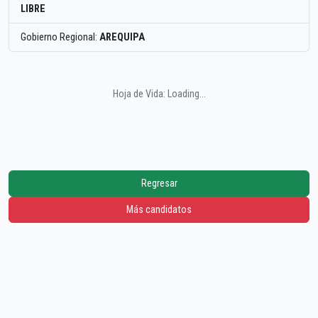
LIBRE
Gobierno Regional:
AREQUIPA
Hoja de Vida: Loading...
Regresar
Más candidatos