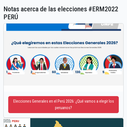
Notas acerca de las elecciones #ERM2022
PERÚ
Elecciones Generales en el Perú 2026: ¿Qué vamos a elegir los
peruanos?