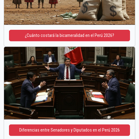
¿Cuánto costará la bicameralidad en el Perú 2026?
Diferencias entre Senadores y Diputados en el Perú 2026