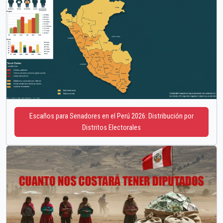
Escaños para Senadores en el Perú 2026: Distribución por
Distritos Electorales