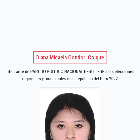
Diana Micaela Condori Colque
Integrante de PARTIDO POLITICO NACIONAL PERU LIBRE a las elecciones
regionales y municipales de la república del Perú 2022