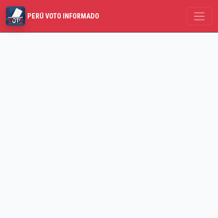
PERÚ VOTO INFORMADO