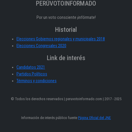
PERÚVOTOINFORMADO
Por un voto consciente ¡infórmate!
Historial
Elecciones Gobiernos regionales y municipales 2018
Elecciones Congresales 2020
Link de interés
Candidatos 2021
Partidos Políticos
Términos y condiciones
© Todos los derechos reservados | peruvotoinformado.com | 2017 - 2025
Información de interés público fuente
Página Oficial del JNE