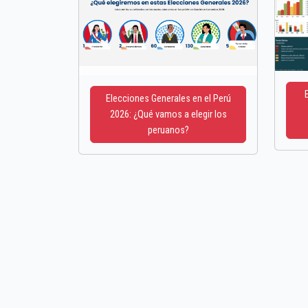
Elecciones Generales en el Perú
2026: ¿Qué vamos a elegir los
peruanos?