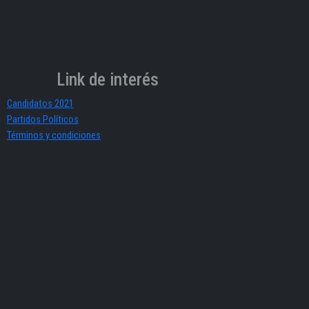
Link de interés
Candidatos 2021
Partidos Políticos
Términos y condiciones