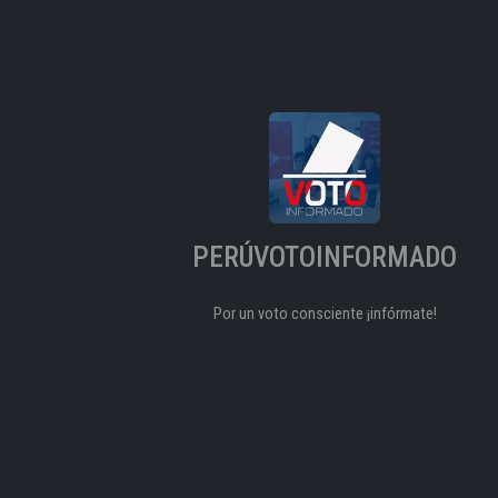
PERÚVOTOINFORMADO
Por un voto consciente ¡infórmate!