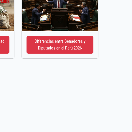
dad
Diferencias entre Senadores y
Diputados en el Perú 2026