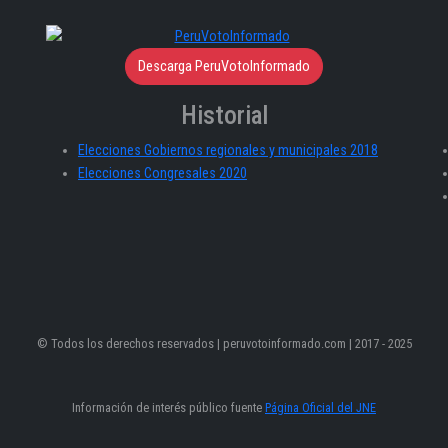
Descarga PeruVotoInformado
Historial
Elecciones Gobiernos regionales y municipales 2018
Elecciones Congresales 2020
© Todos los derechos reservados | peruvotoinformado.com | 2017 - 2025
Información de interés público fuente
Página Oficial del JNE