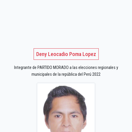
Deny Leocadio Poma Lopez
Integrante de PARTIDO MORADO a las elecciones regionales y
municipales de la república del Perú 2022