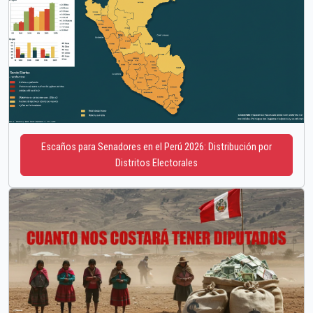
Escaños para Senadores en el Perú 2026: Distribución por
Distritos Electorales