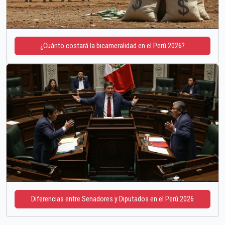
¿Cuánto costará la bicameralidad en el Perú 2026?
Diferencias entre Senadores y Diputados en el Perú 2026