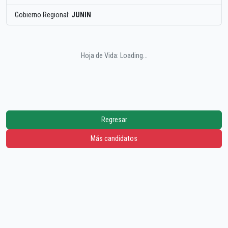
Gobierno Regional:
JUNIN
Hoja de Vida: Loading...
Regresar
Más candidatos