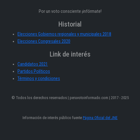
Por un voto consciente ¡infórmate!
Historial
Elecciones Gobiernos regionales y municipales 2018
Elecciones Congresales 2020
Link de interés
Candidatos 2021
Partidos Políticos
Términos y condiciones
© Todos los derechos reservados | peruvotoinformado.com | 2017 - 2025
Información de interés público fuente
Página Oficial del JNE