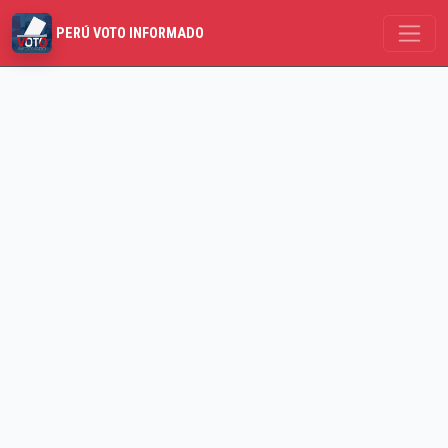
PERÚ VOTO INFORMADO