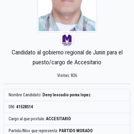
Candidato al gobierno regional de Junin para el
puesto/cargo de Accesitario
Visitas: 826
Nombre Candidato:
Deny leocadio poma lopez
DNI:
41528514
Cargo al que postula:
ACCESITARIO
Partido/Mov. que representa:
PARTIDO MORADO