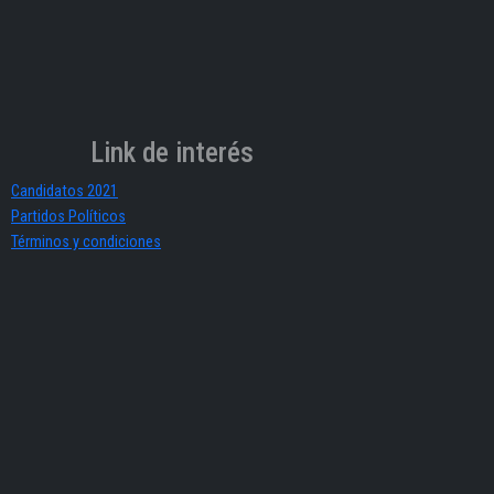
Link de interés
Candidatos 2021
Partidos Políticos
Términos y condiciones