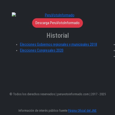
Descarga PeruVotoInformado
Historial
Elecciones Gobiernos regionales y municipales 2018
Elecciones Congresales 2020
© Todos los derechos reservados | peruvotoinformado.com | 2017 - 2025
Información de interés público fuente
Página Oficial del JNE