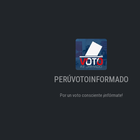
PERÚVOTOINFORMADO
Por un voto consciente ¡infórmate!