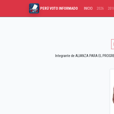
INICIO
2026
201
PERÚ VOTO INFORMADO
Integrante de ALIANZA PARA EL PROGRESO