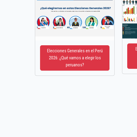
Elecciones Generales en el Perú
2026: ¿Qué vamos a elegir los
peruanos?