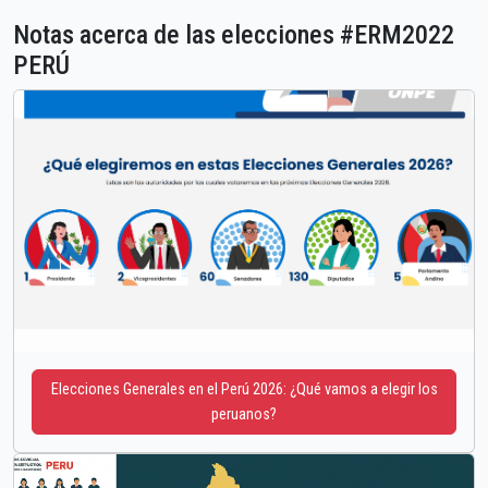
Notas acerca de las elecciones #ERM2022
PERÚ
Elecciones Generales en el Perú 2026: ¿Qué vamos a elegir los
peruanos?