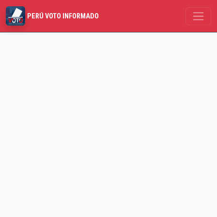
PERÚ VOTO INFORMADO