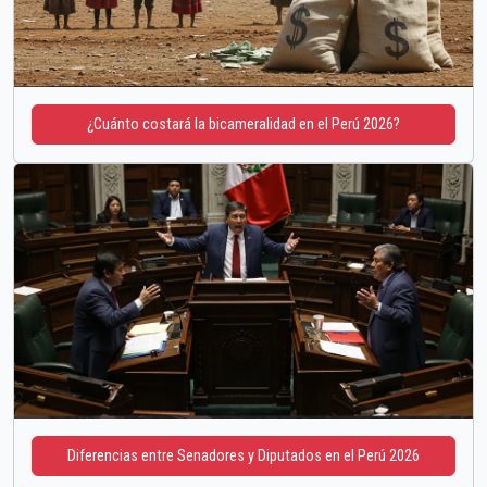
¿Cuánto costará la bicameralidad en el Perú 2026?
Diferencias entre Senadores y Diputados en el Perú 2026