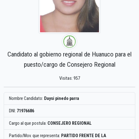
Candidato al gobierno regional de Huanuco para el
puesto/cargo de Consejero Regional
Visitas: 957
Nombre Candidato:
Daysi pinedo parra
DNI:
71976686
Cargo al que postula:
CONSEJERO REGIONAL
Partido/Mov. que representa:
PARTIDO FRENTE DE LA