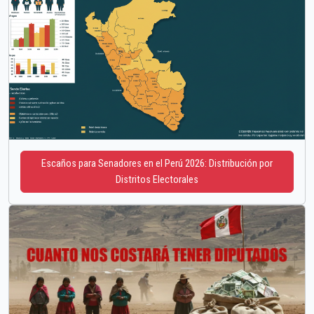
Escaños para Senadores en el Perú 2026: Distribución por
Distritos Electorales