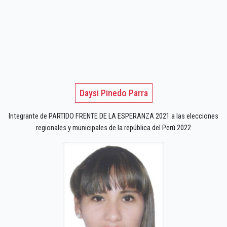
Daysi Pinedo Parra
Integrante de PARTIDO FRENTE DE LA ESPERANZA 2021 a las elecciones
regionales y municipales de la república del Perú 2022