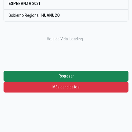
ESPERANZA 2021
Gobierno Regional:
HUANUCO
Hoja de Vida: Loading...
Regresar
Más candidatos