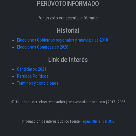
PERÚVOTOINFORMADO
Por un voto consciente ¡infórmate!
Historial
Elecciones Gobiernos regionales y municipales 2018
Elecciones Congresales 2020
Link de interés
Candidatos 2021
Partidos Políticos
Términos y condiciones
© Todos los derechos reservados | peruvotoinformado.com | 2017 - 2025
Información de interés público fuente
Página Oficial del JNE