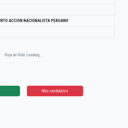
NTO ACCION NACIONALISTA PERUANO
Hoja de Vida: Loading...
Más candidatos