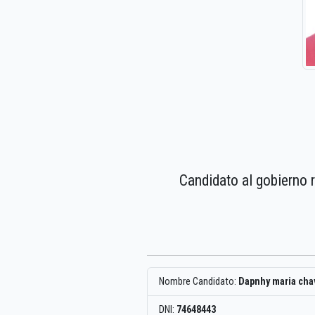
Candidato al gobierno 
Nombre Candidato:
Dapnhy maria cha
DNI:
74648443