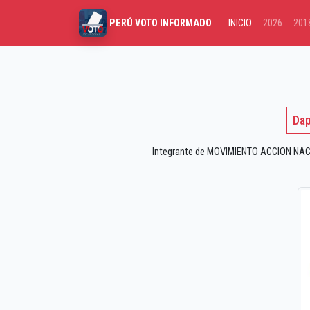
INICIO
2026
201
PERÚ VOTO INFORMADO
Dap
Integrante de MOVIMIENTO ACCION NACI