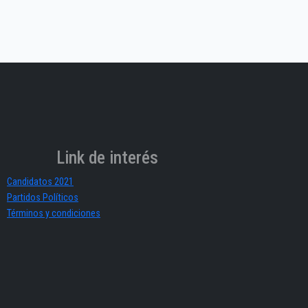
Link de interés
Candidatos 2021
Partidos Políticos
Términos y condiciones