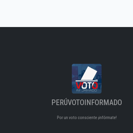
PERÚVOTOINFORMADO
Por un voto consciente ¡infórmate!