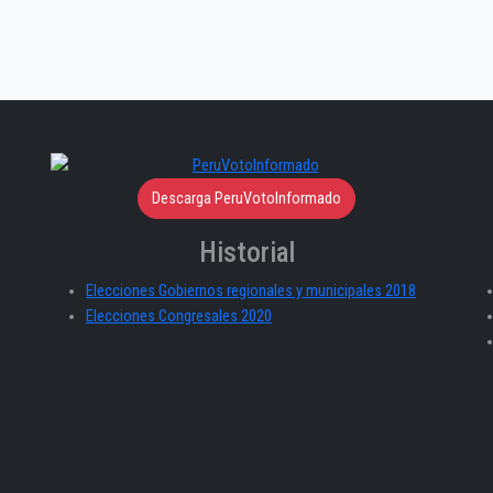
Descarga PeruVotoInformado
Historial
Elecciones Gobiernos regionales y municipales 2018
Elecciones Congresales 2020