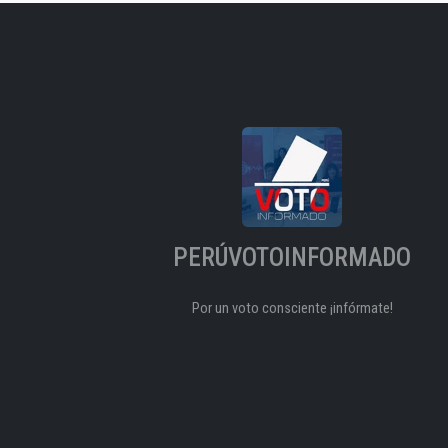
PERÚVOTOINFORMADO
Por un voto consciente ¡infórmate!