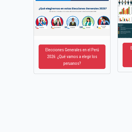
Elecciones Generales en el Perú
2026: ¿Qué vamos a elegir los
peruanos?