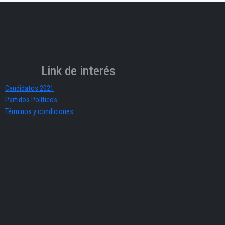
Link de interés
Candidatos 2021
Partidos Políticos
Términos y condiciones