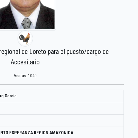
regional de Loreto para el puesto/cargo de
Accesitario
Visitas: 1040
g Garcia
ENTO ESPERANZA REGION AMAZONICA