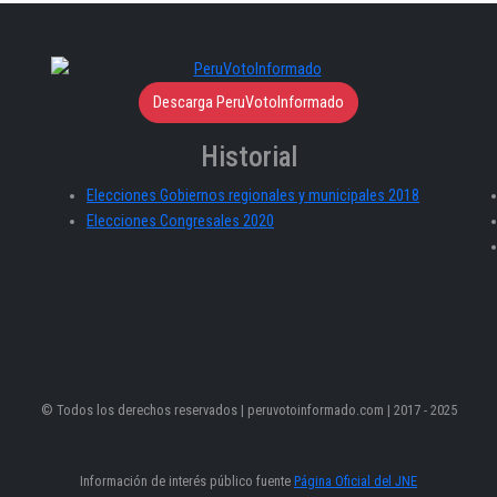
Descarga PeruVotoInformado
Historial
Elecciones Gobiernos regionales y municipales 2018
Elecciones Congresales 2020
© Todos los derechos reservados | peruvotoinformado.com | 2017 - 2025
Información de interés público fuente
Página Oficial del JNE