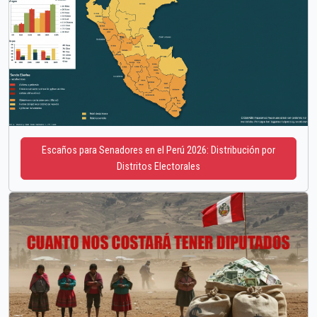
Escaños para Senadores en el Perú 2026: Distribución por
Distritos Electorales