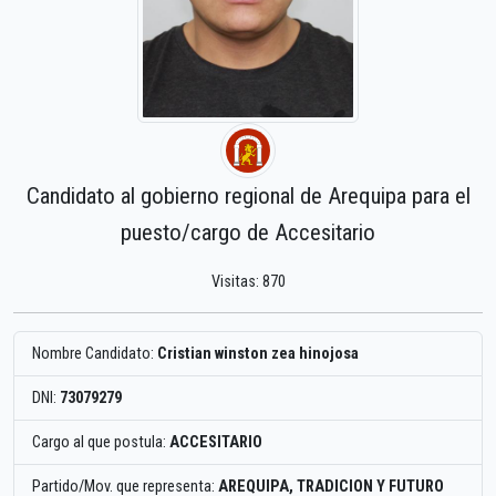
Candidato al gobierno regional de Arequipa para el
puesto/cargo de Accesitario
Visitas: 870
Nombre Candidato:
Cristian winston zea hinojosa
DNI:
73079279
Cargo al que postula:
ACCESITARIO
Partido/Mov. que representa:
AREQUIPA, TRADICION Y FUTURO