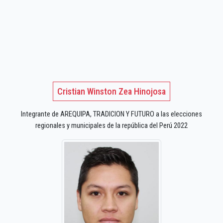
Cristian Winston Zea Hinojosa
Integrante de AREQUIPA, TRADICION Y FUTURO a las elecciones
regionales y municipales de la república del Perú 2022