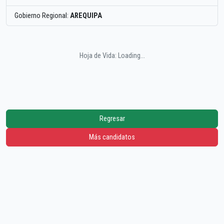
Gobierno Regional:
AREQUIPA
Hoja de Vida: Loading...
Regresar
Más candidatos