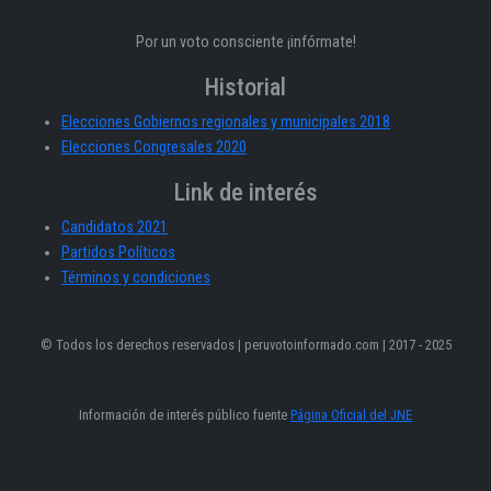
Por un voto consciente ¡infórmate!
Historial
Elecciones Gobiernos regionales y municipales 2018
Elecciones Congresales 2020
Link de interés
Candidatos 2021
Partidos Políticos
Términos y condiciones
© Todos los derechos reservados | peruvotoinformado.com | 2017 - 2025
Información de interés público fuente
Página Oficial del JNE