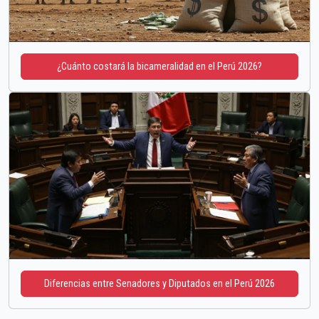
¿Cuánto costará la bicameralidad en el Perú 2026?
Diferencias entre Senadores y Diputados en el Perú 2026