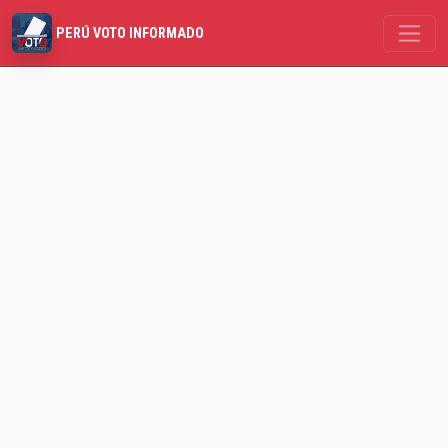
PERÚ VOTO INFORMADO