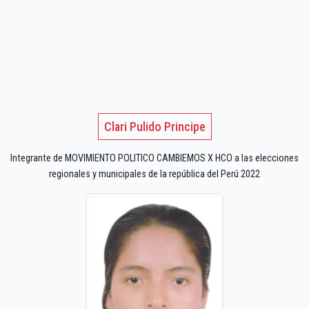
Clari Pulido Principe
Integrante de MOVIMIENTO POLITICO CAMBIEMOS X HCO a las elecciones
regionales y municipales de la república del Perú 2022