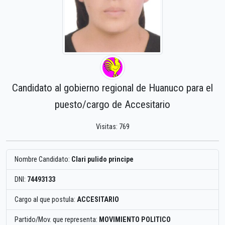
Candidato al gobierno regional de Huanuco para el
puesto/cargo de Accesitario
Visitas: 769
Nombre Candidato:
Clari pulido principe
DNI:
74493133
Cargo al que postula:
ACCESITARIO
Partido/Mov. que representa:
MOVIMIENTO POLITICO