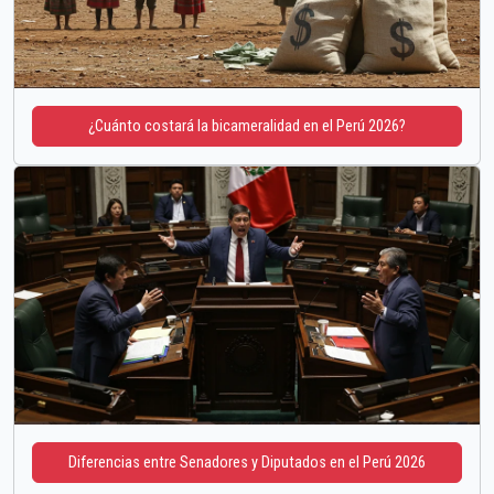
¿Cuánto costará la bicameralidad en el Perú 2026?
Diferencias entre Senadores y Diputados en el Perú 2026