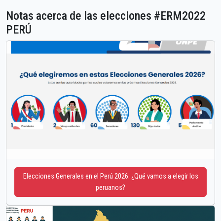
Notas acerca de las elecciones #ERM2022
PERÚ
Elecciones Generales en el Perú 2026: ¿Qué vamos a elegir los
peruanos?