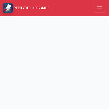
PERÚ VOTO INFORMADO