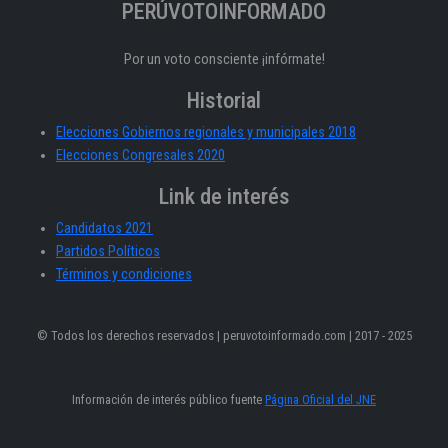
PERÚVOTOINFORMADO
Por un voto consciente ¡infórmate!
Historial
Elecciones Gobiernos regionales y municipales 2018
Elecciones Congresales 2020
Link de interés
Candidatos 2021
Partidos Políticos
Términos y condiciones
© Todos los derechos reservados | peruvotoinformado.com | 2017 - 2025
Información de interés público fuente
Página Oficial del JNE