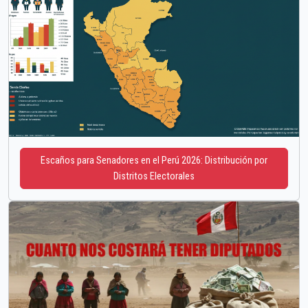
Escaños para Senadores en el Perú 2026: Distribución por
Distritos Electorales