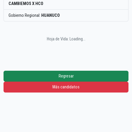
CAMBIEMOS X HCO
Gobierno Regional:
HUANUCO
Hoja de Vida: Loading...
Regresar
Más candidatos