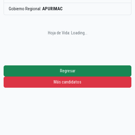
Gobierno Regional:
APURIMAC
Hoja de Vida: Loading...
Regresar
Más candidatos