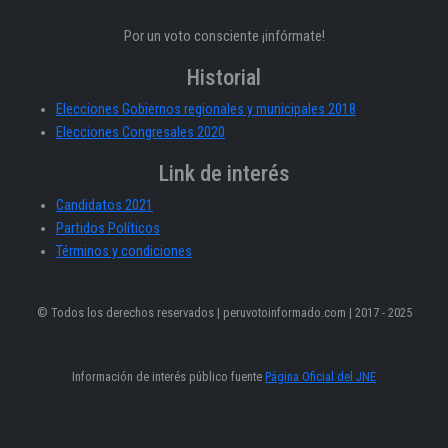
Por un voto consciente ¡infórmate!
Historial
Elecciones Gobiernos regionales y municipales 2018
Elecciones Congresales 2020
Link de interés
Candidatos 2021
Partidos Políticos
Términos y condiciones
© Todos los derechos reservados | peruvotoinformado.com | 2017 - 2025
Información de interés público fuente
Página Oficial del JNE