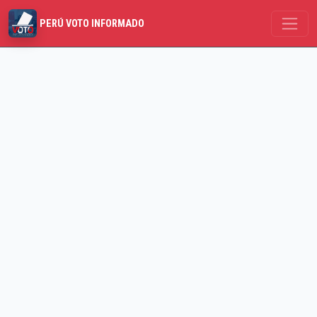
PERÚ VOTO INFORMADO