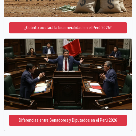
¿Cuánto costará la bicameralidad en el Perú 2026?
Diferencias entre Senadores y Diputados en el Perú 2026