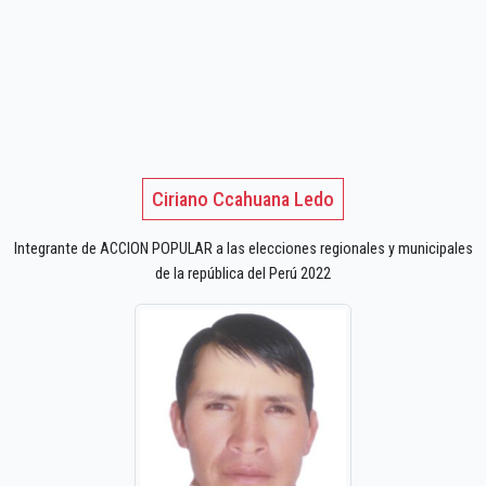
Ciriano Ccahuana Ledo
Integrante de ACCION POPULAR a las elecciones regionales y municipales
de la república del Perú 2022