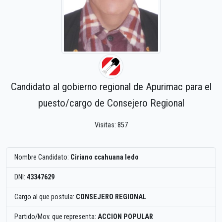
Candidato al gobierno regional de Apurimac para el
puesto/cargo de Consejero Regional
Visitas: 857
Nombre Candidato:
Ciriano ccahuana ledo
DNI:
43347629
Cargo al que postula:
CONSEJERO REGIONAL
Partido/Mov. que representa:
ACCION POPULAR