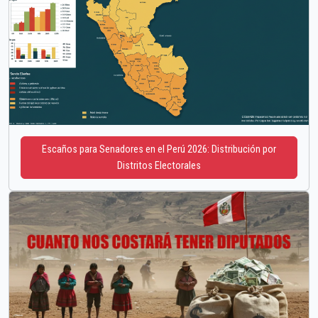
Escaños para Senadores en el Perú 2026: Distribución por
Distritos Electorales