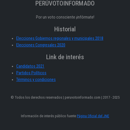
PERÚVOTOINFORMADO
Por un voto consciente ¡infórmate!
Historial
Elecciones Gobiernos regionales y municipales 2018
Elecciones Congresales 2020
Link de interés
Candidatos 2021
Partidos Políticos
Términos y condiciones
© Todos los derechos reservados | peruvotoinformado.com | 2017 - 2025
Información de interés público fuente
Página Oficial del JNE