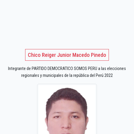
Chico Reiger Junior Macedo Pinedo
Integrante de PARTIDO DEMOCRATICO SOMOS PERU a las elecciones
regionales y municipales de la república del Perú 2022