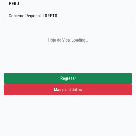
PERU
Gobierno Regional:
LORETO
Hoja de Vida: Loading...
Regresar
Más candidatos