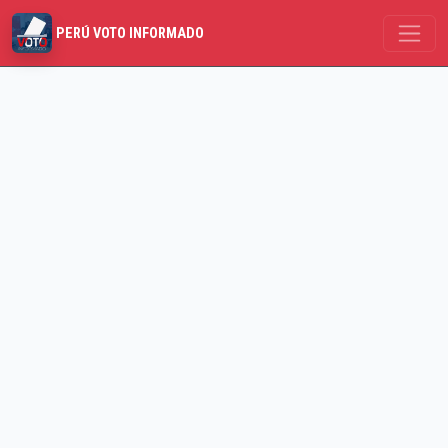
PERÚ VOTO INFORMADO