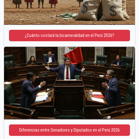
¿Cuánto costará la bicameralidad en el Perú 2026?
Diferencias entre Senadores y Diputados en el Perú 2026