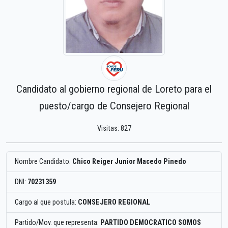
Candidato al gobierno regional de Loreto para el
puesto/cargo de Consejero Regional
Visitas: 827
Nombre Candidato:
Chico Reiger Junior Macedo Pinedo
DNI:
70231359
Cargo al que postula:
CONSEJERO REGIONAL
Partido/Mov. que representa:
PARTIDO DEMOCRATICO SOMOS