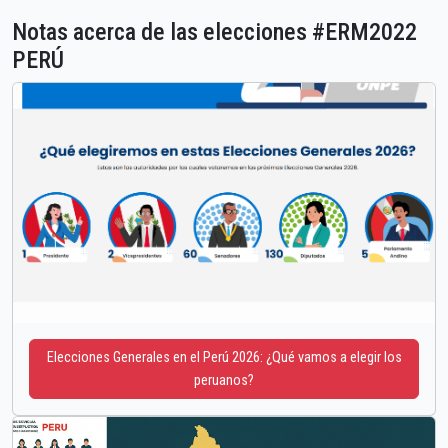
Notas acerca de las elecciones #ERM2022
PERÚ
Elecciones Generales en el Perú 2026: ¿Qué vamos a elegir los
peruanos?