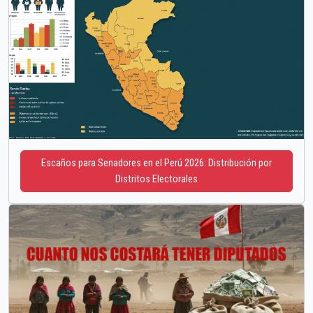
Escaños para Senadores en el Perú 2026: Distribución por
Distritos Electorales