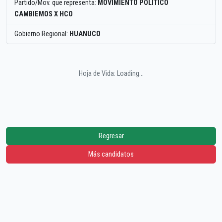
Partido/Mov. que representa:
MOVIMIENTO POLITICO
CAMBIEMOS X HCO
Gobierno Regional:
HUANUCO
Hoja de Vida: Loading...
Regresar
Más candidatos