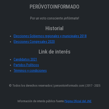
PERÚVOTOINFORMADO
Por un voto consciente ¡infórmate!
Historial
Elecciones Gobiernos regionales y municipales 2018
Elecciones Congresales 2020
Link de interés
Candidatos 2021
Partidos Políticos
Términos y condiciones
© Todos los derechos reservados | peruvotoinformado.com | 2017 - 2025
Información de interés público fuente
Página Oficial del JNE