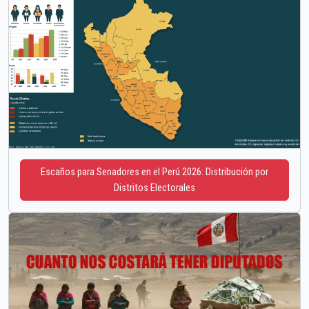
Escaños para Senadores en el Perú 2026: Distribución por
Distritos Electorales