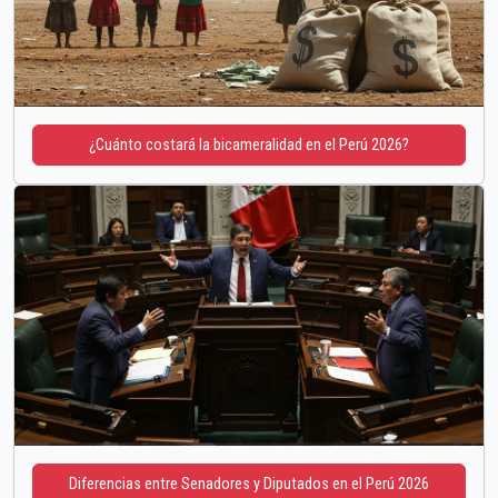
¿Cuánto costará la bicameralidad en el Perú 2026?
Diferencias entre Senadores y Diputados en el Perú 2026