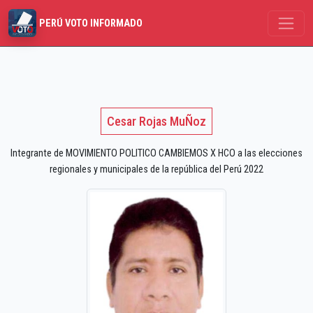
PERÚ VOTO INFORMADO
Cesar Rojas MuÑoz
Integrante de MOVIMIENTO POLITICO CAMBIEMOS X HCO a las elecciones
regionales y municipales de la república del Perú 2022