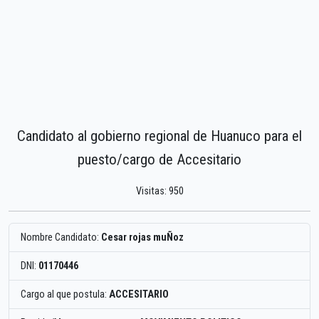
Candidato al gobierno regional de Huanuco para el
puesto/cargo de Accesitario
Visitas: 950
Nombre Candidato:
Cesar rojas muÑoz
DNI:
01170446
Cargo al que postula:
ACCESITARIO