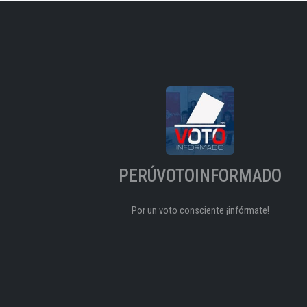
PERÚVOTOINFORMADO
Por un voto consciente ¡infórmate!