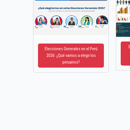
Elecciones Generales en el Perú
2026: ¿Qué vamos a elegir los
peruanos?