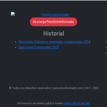
Descarga PeruVotoInformado
Historial
Elecciones Gobiernos regionales y municipales 2018
Elecciones Congresales 2020
© Todos los derechos reservados | peruvotoinformado.com | 2017 - 2025
Información de interés público fuente
Página Oficial del JNE