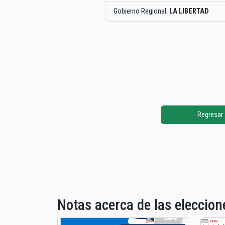
Gobierno Regional:
LA LIBERTAD
Regresar
Notas acerca de las elecci