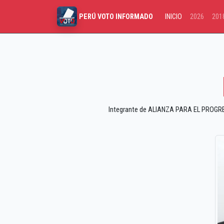
INICIO
2026
201
PERÚ VOTO INFORMADO
Integrante de ALIANZA PARA EL PROGRESO