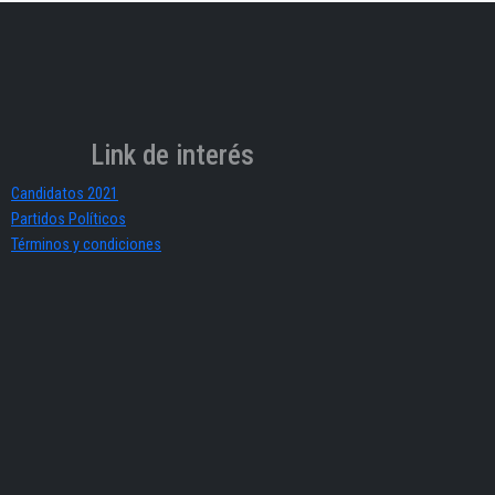
Link de interés
Candidatos 2021
Partidos Políticos
Términos y condiciones