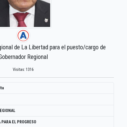
gional de La Libertad para el puesto/cargo de
Gobernador Regional
Visitas: 1316
lta
EGIONAL
 PARA EL PROGRESO