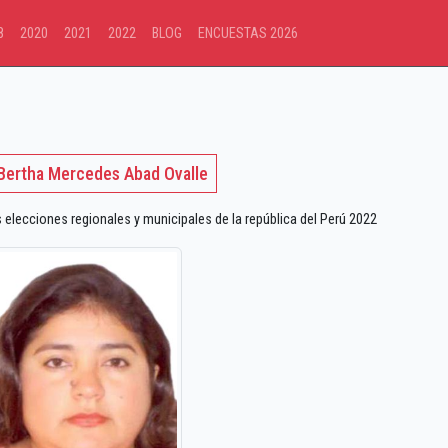
8
2020
2021
2022
BLOG
ENCUESTAS 2026
 Bertha Mercedes Abad Ovalle
lecciones regionales y municipales de la república del Perú 2022