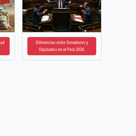
dad
Diferencias entre Senadores y
Diputados en el Perú 2026