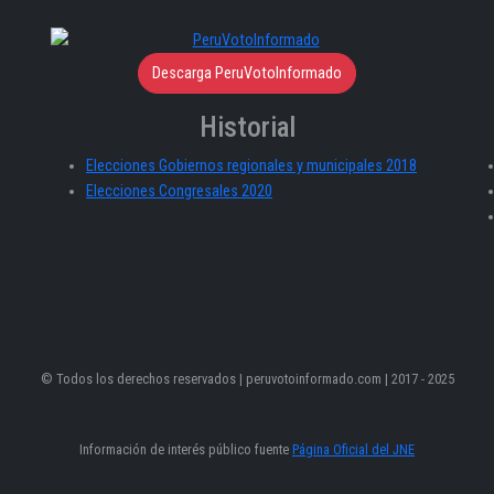
Descarga PeruVotoInformado
Historial
Elecciones Gobiernos regionales y municipales 2018
Elecciones Congresales 2020
© Todos los derechos reservados | peruvotoinformado.com | 2017 - 2025
Información de interés público fuente
Página Oficial del JNE