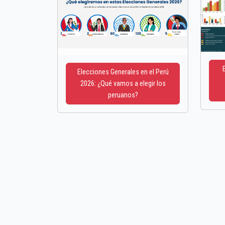
Elecciones Generales en el Perú
2026: ¿Qué vamos a elegir los
peruanos?