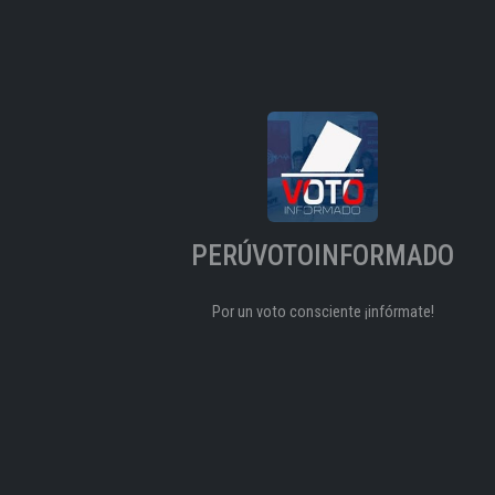
PERÚVOTOINFORMADO
Por un voto consciente ¡infórmate!