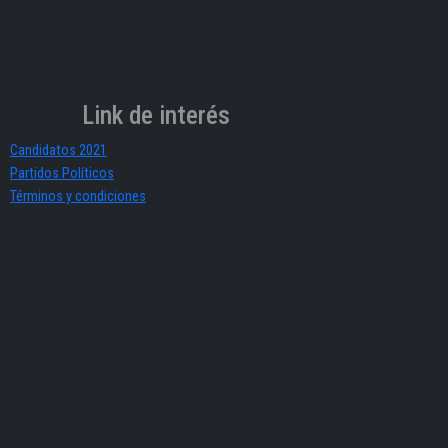
Link de interés
Candidatos 2021
Partidos Políticos
Términos y condiciones